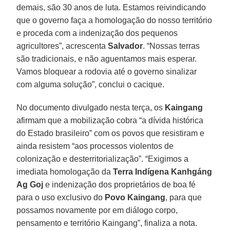
demais, são 30 anos de luta. Estamos reivindicando
que o governo faça a homologação do nosso território
e proceda com a indenização dos pequenos
agricultores”, acrescenta
Salvador
. “Nossas terras
são tradicionais, e não aguentamos mais esperar.
Vamos bloquear a rodovia até o governo sinalizar
com alguma solução”, conclui o cacique.
No documento divulgado nesta terça, os
Kaingang
afirmam que a mobilização cobra “a dívida histórica
do Estado brasileiro” com os povos que resistiram e
ainda resistem “aos processos violentos de
colonização e desterritorialização”. “Exigimos a
imediata homologação da
Terra Indígena Kanhgáng
Ag Goj
e indenização dos proprietários de boa fé
para o uso exclusivo do
Povo Kaingang
, para que
possamos novamente por em diálogo corpo,
pensamento e território Kaingang”, finaliza a nota.