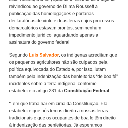
reivindicou ao governo de Dilma Rousseff a
publicação das homologações e portarias
declaratórias de vinte e duas terras cujos processos
demarcatórios estavam prontos, sem nenhum
impedimento jurídico, aguardando apenas a
assinatura do governo federal.
Segundo
Luís Salvador
, os indígenas acreditam que
os pequenos agricultores não são culpados pela
política equivocada do Estado e, por isso, lutam
também pela indenização das benfeitorias “de boa fé”
incidentes sobre a terra indígena, conforme
estabelece o artigo 231 da
Constituição Federal
.
“Tem que trabalhar em cima da Constituição. Ela
estabelece que nós temos direito a nossas terras
tradicionais e que os ocupantes de boa fé têm direito
à indenização das benfeitorias. Já esperamos