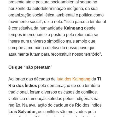
presente ato e postura socioambiental segue no
horizonte da autodeterminação indígena, da sua
organização social, ética, ambiental e política como
movimento social”, diz a nota. “Esta parcela territorial
é constitutiva da humanidade
Kaingang
desde
tempos imemoriais e a postura pela retomada se
insere num universo simbólico mais amplo que
compõe a memória coletiva do nosso povo que
atualmente lutam para reconstituir nosso território”.
Os que “não prestam”
Ao longo das décadas de
luta dos Kaingang
da
TI
Rio dos Índios
pela demarcação de seu território
tradicional, foram diversos os casos de conflitos,
violência e ameaças sofridas pelos indígenas na
região. Na avaliação do cacique de Rio dos Índios,
Luís Salvador
, os conflitos são motivados pela