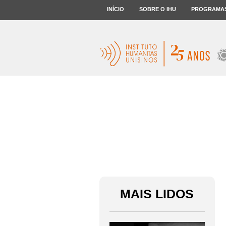
INÍCIO
SOBRE O IHU
PROGRAMA
MAIS LIDOS