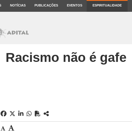
S
NOTÍCIAS
PUBLICAÇÕES
EVENTOS
ESPIRITUALIDADE
Racismo não é gafe