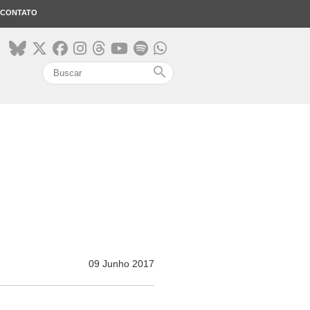
CONTATO
search
09 Junho 2017