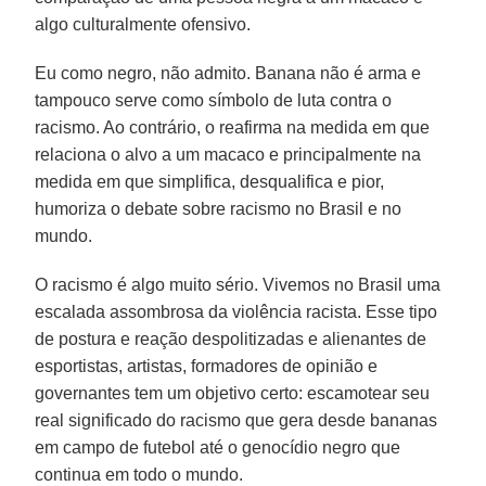
algo culturalmente ofensivo.
Eu como negro, não admito. Banana não é arma e
tampouco serve como símbolo de luta contra o
racismo. Ao contrário, o reafirma na medida em que
relaciona o alvo a um macaco e principalmente na
medida em que simplifica, desqualifica e pior,
humoriza o debate sobre racismo no Brasil e no
mundo.
O racismo é algo muito sério. Vivemos no Brasil uma
escalada assombrosa da violência racista. Esse tipo
de postura e reação despolitizadas e alienantes de
esportistas, artistas, formadores de opinião e
governantes tem um objetivo certo: escamotear seu
real significado do racismo que gera desde bananas
em campo de futebol até o genocídio negro que
continua em todo o mundo.