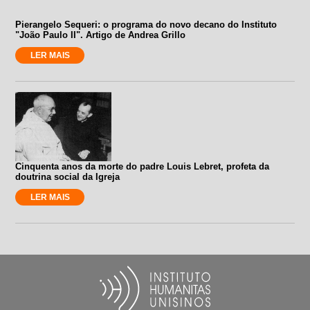
Pierangelo Sequeri: o programa do novo decano do Instituto
"João Paulo II". Artigo de Andrea Grillo
LER MAIS
Cinquenta anos da morte do padre Louis Lebret, profeta da
doutrina social da Igreja
LER MAIS