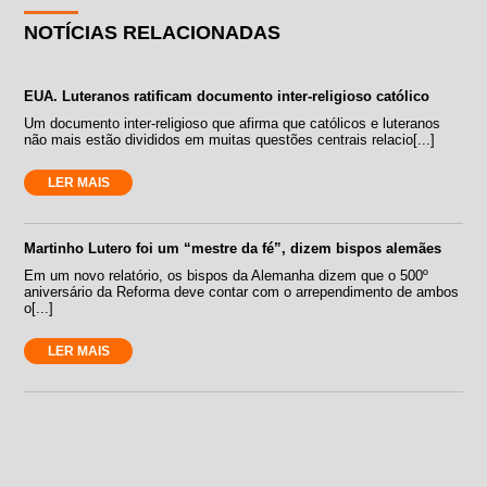
NOTÍCIAS RELACIONADAS
EUA. Luteranos ratificam documento inter-religioso católico
Um documento inter-religioso que afirma que católicos e luteranos
não mais estão divididos em muitas questões centrais relacio[...]
LER MAIS
Martinho Lutero foi um “mestre da fé”, dizem bispos alemães
Em um novo relatório, os bispos da Alemanha dizem que o 500º
aniversário da Reforma deve contar com o arrependimento de ambos
o[...]
LER MAIS