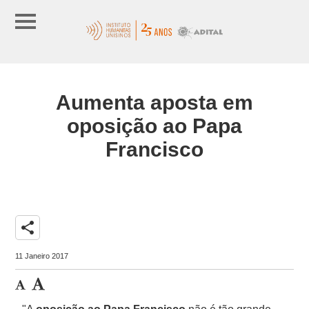
Aumenta aposta em
oposição ao Papa
Francisco
share
11 Janeiro 2017