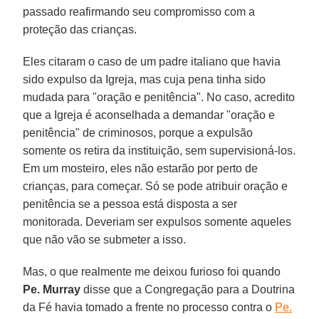
passado reafirmando seu compromisso com a
proteção das crianças.
Eles citaram o caso de um padre italiano que havia
sido expulso da Igreja, mas cuja pena tinha sido
mudada para "oração e penitência". No caso, acredito
que a Igreja é aconselhada a demandar "oração e
penitência" de criminosos, porque a expulsão
somente os retira da instituição, sem supervisioná-los.
Em um mosteiro, eles não estarão por perto de
crianças, para começar. Só se pode atribuir oração e
penitência se a pessoa está disposta a ser
monitorada. Deveriam ser expulsos somente aqueles
que não vão se submeter a isso.
Mas, o que realmente me deixou furioso foi quando
Pe. Murray
disse que a Congregação para a Doutrina
da Fé havia tomado a frente no processo contra o
Pe.