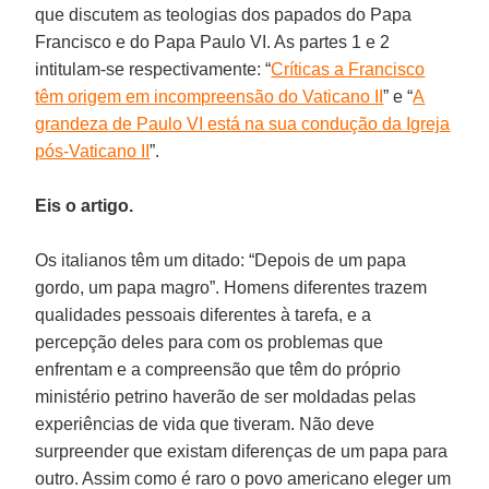
que discutem as teologias dos papados do Papa
Francisco e do Papa Paulo VI. As partes 1 e 2
intitulam-se respectivamente: “
Críticas a Francisco
têm origem em incompreensão do Vaticano II
” e “
A
grandeza de Paulo VI está na sua condução da Igreja
pós-Vaticano II
”.
Eis o artigo.
Os italianos têm um ditado: “Depois de um papa
gordo, um papa magro”. Homens diferentes trazem
qualidades pessoais diferentes à tarefa, e a
percepção deles para com os problemas que
enfrentam e a compreensão que têm do próprio
ministério petrino haverão de ser moldadas pelas
experiências de vida que tiveram. Não deve
surpreender que existam diferenças de um papa para
outro. Assim como é raro o povo americano eleger um