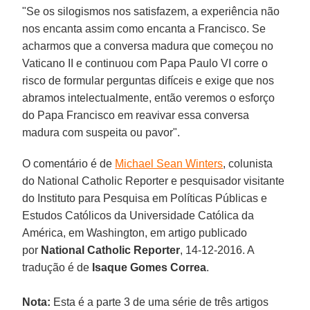
"Se os silogismos nos satisfazem, a experiência não
nos encanta assim como encanta a Francisco. Se
acharmos que a conversa madura que começou no
Vaticano II e continuou com Papa Paulo VI corre o
risco de formular perguntas difíceis e exige que nos
abramos intelectualmente, então veremos o esforço
do Papa Francisco em reavivar essa conversa
madura com suspeita ou pavor".
O comentário é de
Michael Sean Winters
, colunista
do National Catholic Reporter e pesquisador visitante
do Instituto para Pesquisa em Políticas Públicas e
Estudos Católicos da Universidade Católica da
América, em Washington, em artigo publicado
por
National Catholic Reporter
, 14-12-2016. A
tradução é de
Isaque Gomes Correa
.
Nota:
Esta é a parte 3 de uma série de três artigos