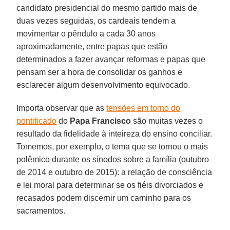
candidato presidencial do mesmo partido mais de
duas vezes seguidas, os cardeais tendem a
movimentar o pêndulo a cada 30 anos
aproximadamente, entre papas que estão
determinados a fazer avançar reformas e papas que
pensam ser a hora de consolidar os ganhos e
esclarecer algum desenvolvimento equivocado.
Importa observar que as
tensões em torno do
pontificado
do
Papa Francisco
são muitas vezes o
resultado da fidelidade à inteireza do ensino conciliar.
Tomemos, por exemplo, o tema que se tornou o mais
polêmico durante os sínodos sobre a família (outubro
de 2014 e outubro de 2015): a relação de consciência
e lei moral para determinar se os fiéis divorciados e
recasados podem discernir um caminho para os
sacramentos.