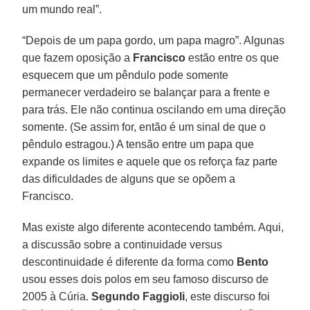
um mundo real”.
“Depois de um papa gordo, um papa magro”. Algunas
que fazem oposição a
Francisco
estão entre os que
esquecem que um pêndulo pode somente
permanecer verdadeiro se balançar para a frente e
para trás. Ele não continua oscilando em uma direção
somente. (Se assim for, então é um sinal de que o
pêndulo estragou.) A tensão entre um papa que
expande os limites e aquele que os reforça faz parte
das dificuldades de alguns que se opõem a
Francisco.
Mas existe algo diferente acontecendo também. Aqui,
a discussão sobre a continuidade versus
descontinuidade é diferente da forma como
Bento
usou esses dois polos em seu famoso discurso de
2005 à Cúria.
Segundo Faggioli
, este discurso foi