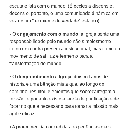
escuta e fala com o mundo. (É ecclesia discens et
docens e, portanto, é uma comunidade dinâmica em
vez de um “recipiente de verdade” estático).
• O
engajamento com o mundo
: a Igreja sente uma
responsabilidade pelo mundo não simplesmente
como uma outra presença institucional, mas como um
movimento de sal, luz e fermento para a
transformação do mundo.
• O
desprendimento a Igreja
: dois mil anos de
história é uma bênção mista que, ao longo do
caminho, resultou elementos que sobrecarregam a
missão, e portanto existe a tarefa de purificação e de
focar no que é necessário para tornar a missão mais
ágil e eficaz.
• A proeminência concedida a experiências mais