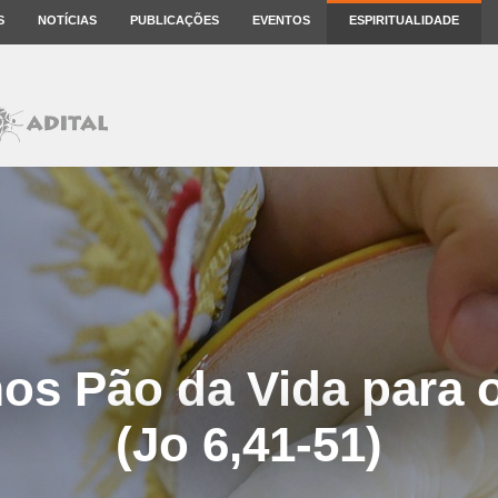
S
NOTÍCIAS
PUBLICAÇÕES
EVENTOS
ESPIRITUALIDADE
s Pão da Vida para 
(Jo 6,41-51)