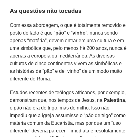
As questões não tocadas
Com essa abordagem, o que é totalmente removido e
posto de lado é que “
pão
” e “
vinho
”, nunca sendo
apenas “matéria”, devem entrar em uma cultura e em
uma simbólica que, pelo menos há 200 anos, nunca é
apenas a europeia ou mediterrânea. As diversas
culturas de cinco continentes vivem as simbólicas e
as histórias de “pão” e de “vinho” de um modo muito
diferente de Roma.
Estudos recentes de teólogos africanos, por exemplo,
demonstram que, nos tempos de Jesus, na
Palestina
,
o pão não era de trigo, mas de milho. Isso não
impediu que a igreja assumisse o “pão de trigo” como
matéria comum da Eucaristia, mas por que um “uso
diferente” deveria parecer – imediata e resolutamente