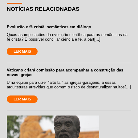
NOTÍCIAS RELACIONADAS
Evolução e fé cristã: semânticas em diálogo
Quais as implicações da evolução científica para as semânticas da
fé cristã? É possível conciliar ciência e fé, a part[...]
LER MAIS
Vaticano criará comissão para acompanhar a construção das
novas igrejas
Uma equipe para dizer "alto lá!" às igrejas-garagens, a essas
arquiteturas atrevidas que correm o risco de desnaturalizar muitos[...]
LER MAIS