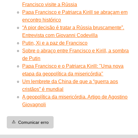
Francisco visite a Rússia
Papa Francisco e Patriarca Kirill se abraçam em
encontro histórico
“A pior decisão é tratar a Rússia bruscamente”.
Entrevista com Giovanni Codevilla
Putin, Xi e a paz de Francisco
Sobre o abraço entre Francisco e Kirill, a sombra
de Putin
Papa Francisco e o Patriarca Kirill: "Uma nova
etapa da geopolítica da misericórdia"
Um lembrete da China de que a “guerra aos
cristãos” é mundial
A geopolítica da misericórdia. Artigo de Agostino
Giovagnoli
⚠️
Comunicar erro