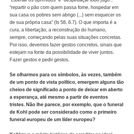
“repartir o pão com quem passa fome, hospedar em
sua casa os pobres sem abrigo (...) sem esquecer os
de sua própria casa” (Is 58, 6.7). O que importa é a
cura, a libertação, a reconstrução do humano,
sempre, começando pelas suas situações concretas.
Por isso, devemos fazer gestos concretos, sinais que
estejam na fonte da possibilidade de viver juntos.
Fazer gestos e pedir gestos.
Se olharmos para os símbolos, às vezes, também
de um ponto de vista político, emergem alguns tão
cheios de significado a ponto de deixar em aberto
a esperança, até mesmo a partir de eventos
tristes. Não lhe parece, por exemplo, que o funeral
de Kohl pode ser considerado como o primeiro
funeral europeu de um líder europeu?