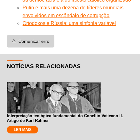
Putin e mais uma dezena de líderes mundiais
envolvidos em escândalo de corrupção
Ortodoxos e Rússia: uma sinfonia variável
⚠️
Comunicar erro
NOTÍCIAS RELACIONADAS
Interpretação teológica fundamental do Concílio Vaticano II.
Artigo de Karl Rahner
LER MAIS