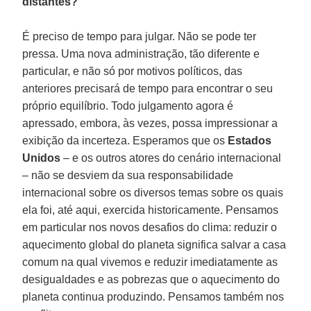
distantes?
É preciso de tempo para julgar. Não se pode ter
pressa. Uma nova administração, tão diferente e
particular, e não só por motivos políticos, das
anteriores precisará de tempo para encontrar o seu
próprio equilíbrio. Todo julgamento agora é
apressado, embora, às vezes, possa impressionar a
exibição da incerteza. Esperamos que os
Estados
Unidos
– e os outros atores do cenário internacional
– não se desviem da sua responsabilidade
internacional sobre os diversos temas sobre os quais
ela foi, até aqui, exercida historicamente. Pensamos
em particular nos novos desafios do clima: reduzir o
aquecimento global do planeta significa salvar a casa
comum na qual vivemos e reduzir imediatamente as
desigualdades e as pobrezas que o aquecimento do
planeta continua produzindo. Pensamos também nos