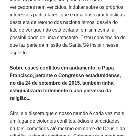
vencedores nem vencidos. Indultar sobre os próprios
interesses particulares, que é uma das características
desta era de retorno dos nacionalismos, desvia do
fato de ver que não está evitada, em si mesma, a
possibilidade de uma catástrofe. Estou convencido de
que faz parte da missão da Santa Sé insistir nesse
aspecto.
Sobre esses conflitos em andamento, o Papa
Francisco, perante o Congresso estadunidense,
no dia 24 de setembro de 2015, também tinha
estigmatizado fortemente o uso perverso da
religião...
Sim, ele dissera que o nosso mundo é cada vez mais
um lugar de violentos conflitos, ódios e atrocidades
brutais, cometidos até mesmo em nome de Deus e da