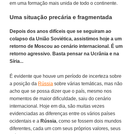
em uma formação mais unida de todo o continente.
Uma situação precária e fragmentada
Depois dos anos difíceis que se seguiram ao
colapso da União Soviética, assistimos hoje a um
retorno de Moscou ao cenário internacional. É um
retorno agressivo. Basta pensar na Ucrânia e na
Síria...
É evidente que houve um período de incerteza sobre
a posição da
Rússia
sobre várias temáticas, mas não
acho que se possa dizer que o país, mesmo nos
momentos de maior dificuldade, saiu do cenário
internacional. Hoje em dia, são muitas vezes
evidenciadas as diferenças entre os vários países
ocidentais e a
Rússia
, como se fossem dois mundos
diferentes, cada um com seus próprios valores, seus