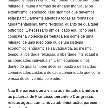
religião, e depois continuou: “Sabemos que nenhuma
religião é imune a formas de engano individual ou
extremismo ideológico. Isso significa que devemos
estar particularmente atentos a todas as formas de
fundamentalismo, tanto religioso, quanto de qualquer
outro tipo. É necessário um delicado equilíbrio para
combater a violência perpetrada em nome de uma
religião, de uma ideologia ou de um sistema
econômico, enquanto se salvaguarda, ao mesmo
tempo, a liberdade religiosa, a liberdade intelectual e
as liberdades individuais”. É um equilíbrio difícil,
dentro do qual também deve ser posta a defesa das
comunidades cristãs e de cada comunidade que corre
o risco de ser varrida pelo ódio.
Não lhe parece que a visita aos Estados Unidos e
as palavras de Francisco perante o Congresso,
relidas agora, com a nova administração, parecem