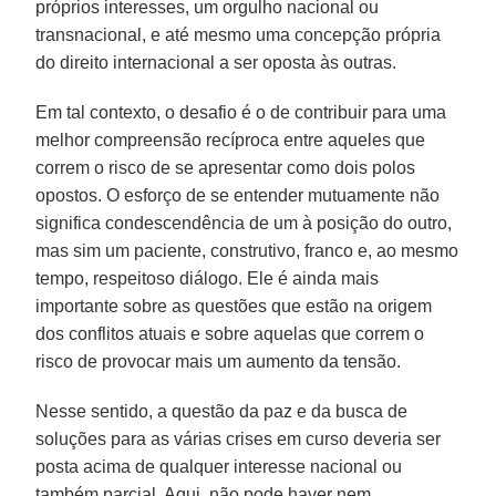
próprios interesses, um orgulho nacional ou
transnacional, e até mesmo uma concepção própria
do direito internacional a ser oposta às outras.
Em tal contexto, o desafio é o de contribuir para uma
melhor compreensão recíproca entre aqueles que
correm o risco de se apresentar como dois polos
opostos. O esforço de se entender mutuamente não
significa condescendência de um à posição do outro,
mas sim um paciente, construtivo, franco e, ao mesmo
tempo, respeitoso diálogo. Ele é ainda mais
importante sobre as questões que estão na origem
dos conflitos atuais e sobre aquelas que correm o
risco de provocar mais um aumento da tensão.
Nesse sentido, a questão da paz e da busca de
soluções para as várias crises em curso deveria ser
posta acima de qualquer interesse nacional ou
também parcial. Aqui, não pode haver nem