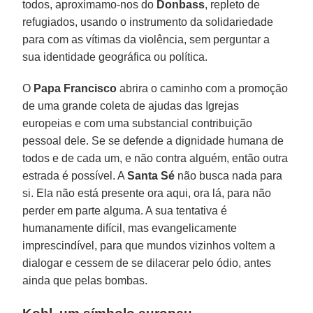
todos, aproximamo-nos do
Donbass
, repleto de
refugiados, usando o instrumento da solidariedade
para com as vítimas da violência, sem perguntar a
sua identidade geográfica ou política.
O
Papa Francisco
abrira o caminho com a promoção
de uma grande coleta de ajudas das Igrejas
europeias e com uma substancial contribuição
pessoal dele. Se se defende a dignidade humana de
todos e de cada um, e não contra alguém, então outra
estrada é possível. A
Santa Sé
não busca nada para
si. Ela não está presente ora aqui, ora lá, para não
perder em parte alguma. A sua tentativa é
humanamente difícil, mas evangelicamente
imprescindível, para que mundos vizinhos voltem a
dialogar e cessem de se dilacerar pelo ódio, antes
ainda que pelas bombas.