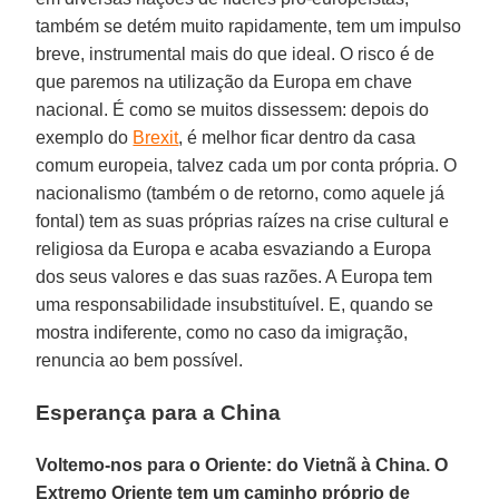
também se detém muito rapidamente, tem um impulso
breve, instrumental mais do que ideal. O risco é de
que paremos na utilização da Europa em chave
nacional. É como se muitos dissessem: depois do
exemplo do
Brexit
, é melhor ficar dentro da casa
comum europeia, talvez cada um por conta própria. O
nacionalismo (também o de retorno, como aquele já
fontal) tem as suas próprias raízes na crise cultural e
religiosa da Europa e acaba esvaziando a Europa
dos seus valores e das suas razões. A Europa tem
uma responsabilidade insubstituível. E, quando se
mostra indiferente, como no caso da imigração,
renuncia ao bem possível.
Esperança para a China
Voltemo-nos para o Oriente: do Vietnã à China. O
Extremo Oriente tem um caminho próprio de