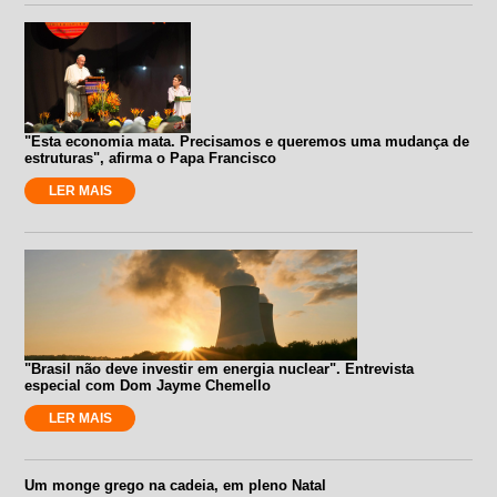
"Esta economia mata. Precisamos e queremos uma mudança de
estruturas", afirma o Papa Francisco
LER MAIS
"Brasil não deve investir em energia nuclear". Entrevista
especial com Dom Jayme Chemello
LER MAIS
Um monge grego na cadeia, em pleno Natal