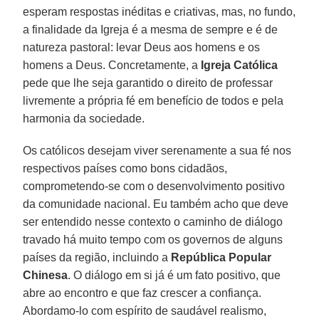
esperam respostas inéditas e criativas, mas, no fundo,
a finalidade da Igreja é a mesma de sempre e é de
natureza pastoral: levar Deus aos homens e os
homens a Deus. Concretamente, a
Igreja Católica
pede que lhe seja garantido o direito de professar
livremente a própria fé em benefício de todos e pela
harmonia da sociedade.
Os católicos desejam viver serenamente a sua fé nos
respectivos países como bons cidadãos,
comprometendo-se com o desenvolvimento positivo
da comunidade nacional. Eu também acho que deve
ser entendido nesse contexto o caminho de diálogo
travado há muito tempo com os governos de alguns
países da região, incluindo a
República Popular
Chinesa
. O diálogo em si já é um fato positivo, que
abre ao encontro e que faz crescer a confiança.
Abordamo-lo com espírito de saudável realismo,