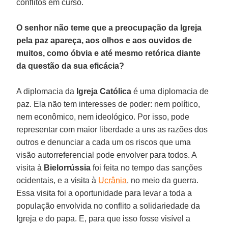
conflitos em curso.
O senhor não teme que a preocupação da Igreja
pela paz apareça, aos olhos e aos ouvidos de
muitos, como óbvia e até mesmo retórica diante
da questão da sua eficácia?
A diplomacia da
Igreja Católica
é uma diplomacia de
paz. Ela não tem interesses de poder: nem político,
nem econômico, nem ideológico. Por isso, pode
representar com maior liberdade a uns as razões dos
outros e denunciar a cada um os riscos que uma
visão autorreferencial pode envolver para todos. A
visita à
Bielorrússia
foi feita no tempo das sanções
ocidentais, e a visita à
Ucrânia
, no meio da guerra.
Essa visita foi a oportunidade para levar a toda a
população envolvida no conflito a solidariedade da
Igreja e do papa. E, para que isso fosse visível a