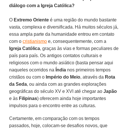
diálogo com a Igreja Católica?
O
Extremo Oriente
é uma região do mundo bastante
vasta, complexa e diversificada. Há muitos séculos já,
essa ampla parte da humanidade entrou em contato
com o
cristianismo
e, consequentemente, com a
Igreja Católica
, graças às vias e formas peculiares de
país para país. Os antigos contatos culturais e
religiosos com o mundo asiático (basta pensar aqui
naqueles ocorridos na
Índia
nos primeiros tempos
cristãos ou com o
Império do Meio
, através da
Rota
da Seda
, ou ainda com as grandes explorações
geográficas do século XV e XVI até chegar ao
Japão
e às
Filipinas
) oferecem ainda hoje importantes
impulsos para o encontro entre as culturas.
Certamente, em comparação com os tempos
passados, hoje, colocam-se desafios novos, que