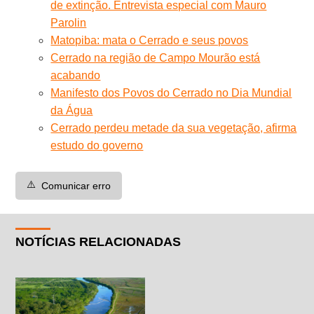
de extinção. Entrevista especial com Mauro
Parolin
Matopiba: mata o Cerrado e seus povos
Cerrado na região de Campo Mourão está
acabando
Manifesto dos Povos do Cerrado no Dia Mundial
da Água
Cerrado perdeu metade da sua vegetação, afirma
estudo do governo
⚠️
Comunicar erro
NOTÍCIAS RELACIONADAS