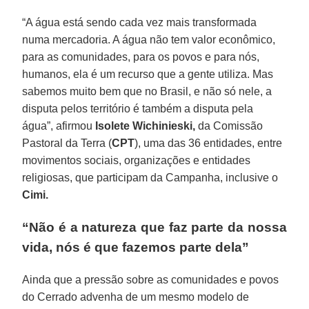
“A água está sendo cada vez mais transformada
numa mercadoria. A água não tem valor econômico,
para as comunidades, para os povos e para nós,
humanos, ela é um recurso que a gente utiliza. Mas
sabemos muito bem que no Brasil, e não só nele, a
disputa pelos território é também a disputa pela
água”, afirmou
Isolete Wichinieski,
da Comissão
Pastoral da Terra (
CPT
), uma das 36 entidades, entre
movimentos sociais, organizações e entidades
religiosas, que participam da Campanha, inclusive o
Cimi.
“Não é a natureza que faz parte da nossa
vida, nós é que fazemos parte dela”
Ainda que a pressão sobre as comunidades e povos
do Cerrado advenha de um mesmo modelo de