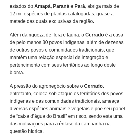
estados do
Amapá
,
Paraná
e
Pará
, abriga mais de
12 mil espécies de plantas catalogadas, quase a
metade das quais exclusivas da região.
Além da riqueza de flora e fauna, o
Cerrado
é a casa
de pelo menos 80 povos indígenas, além de dezenas
de outros povos e comunidades tradicionais, que
mantêm uma relação especial de integração e
pertencimento com seus territórios ao longo deste
bioma.
A pressão do agronegócio sobre o
Cerrado
,
entretanto, coloca sob ataque os territórios dos povos
indígenas e das comunidades tradicionais, ameaça
diversas espécies animais e vegetais e põe seu papel
de “caixa d’água do Brasil” em risco, sendo esta uma
das motivações para a ênfase da campanha na
questão hídrica.