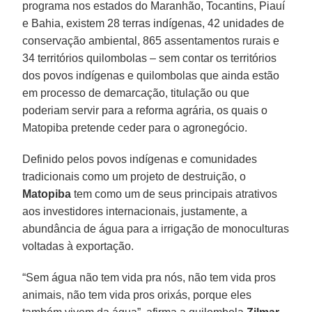
programa nos estados do Maranhão, Tocantins, Piauí
e Bahia, existem 28 terras indígenas, 42 unidades de
conservação ambiental, 865 assentamentos rurais e
34 territórios quilombolas – sem contar os territórios
dos povos indígenas e quilombolas que ainda estão
em processo de demarcação, titulação ou que
poderiam servir para a reforma agrária, os quais o
Matopiba pretende ceder para o agronegócio.
Definido pelos povos indígenas e comunidades
tradicionais como um projeto de destruição, o
Matopiba
tem como um de seus principais atrativos
aos investidores internacionais, justamente, a
abundância de água para a irrigação de monoculturas
voltadas à exportação.
“Sem água não tem vida pra nós, não tem vida pros
animais, não tem vida pros orixás, porque eles