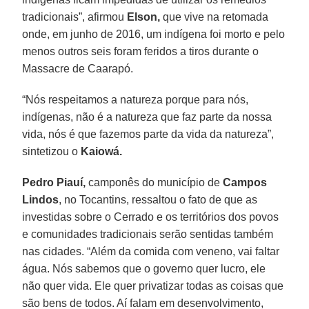
tradicionais”, afirmou
Elson,
que vive na retomada
onde, em junho de 2016, um indígena foi morto e pelo
menos outros seis foram feridos a tiros durante o
Massacre de Caarapó.
“Nós respeitamos a natureza porque para nós,
indígenas, não é a natureza que faz parte da nossa
vida, nós é que fazemos parte da vida da natureza”,
sintetizou o
Kaiowá.
Pedro Piauí,
camponês do município de
Campos
Lindos
, no Tocantins, ressaltou o fato de que as
investidas sobre o Cerrado e os territórios dos povos
e comunidades tradicionais serão sentidas também
nas cidades. “Além da comida com veneno, vai faltar
água. Nós sabemos que o governo quer lucro, ele
não quer vida. Ele quer privatizar todas as coisas que
são bens de todos. Aí falam em desenvolvimento,