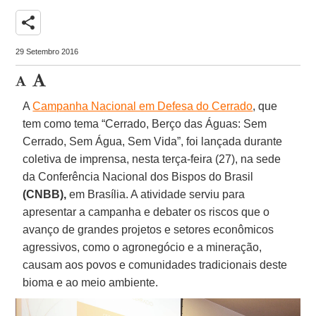
share
29 Setembro 2016
A
Campanha Nacional em Defesa do Cerrado
, que
tem como tema “Cerrado, Berço das Águas: Sem
Cerrado, Sem Água, Sem Vida”, foi lançada durante
coletiva de imprensa, nesta terça-feira (27), na sede
da Conferência Nacional dos Bispos do Brasil
(CNBB),
em Brasília. A atividade serviu para
apresentar a campanha e debater os riscos que o
avanço de grandes projetos e setores econômicos
agressivos, como o agronegócio e a mineração,
causam aos povos e comunidades tradicionais deste
bioma e ao meio ambiente.