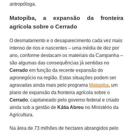
antropóloga.
Matopiba, a expansão da fronteira
agrícola sobre o Cerrado
O desmatamento e o desaparecimento cada vez mais
intenso de rios e nascentes – uma média de dez por
ano, conforme destacam os materiais da Campanha –
são algumas das consequências já sentidas no
Cerrado
em função da recente expansão do
agronegócio na região. Estas situações podem ser
agravadas ainda mais pelo programa
Matopiba
, um
plano de expansão da fronteira agrícola sobre o
Cerrado
, capitaneado pelo governo federal e criado
ainda sob a gestão de
Kátia Abreu
no Ministério da
Agricultura.
Na área de 73 milhões de hectares abrangidos pelo