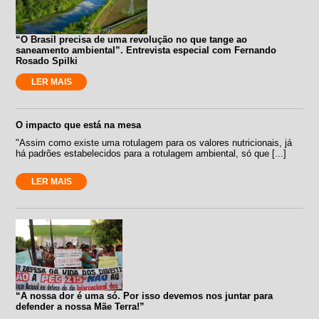
“O Brasil precisa de uma revolução no que tange ao
saneamento ambiental”. Entrevista especial com Fernando
Rosado Spilki
LER MAIS
O impacto que está na mesa
"Assim como existe uma rotulagem para os valores nutricionais, já
há padrões estabelecidos para a rotulagem ambiental, só que [...]
LER MAIS
“A nossa dor é uma só. Por isso devemos nos juntar para
defender a nossa Mãe Terra!”