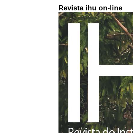
Revista ihu on-line