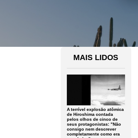
MAIS LIDOS
A terrível explosão atômica
de Hiroshima contada
pelos olhos de cinco de
seus protagonistas: "Não
consigo nem descrever
completamente como era