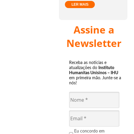
LER MAIS
Assine a
Newsletter
Receba as notícias e
atualizações do
Instituto
Humanitas Unisinos – IHU
em primeira mão. Junte-se a
nós!
Eu concordo em