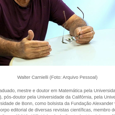
Walter Carnielli (Foto: Arquivo Pessoal)
aduado, mestre e doutor em Matemática pela Universid
), pós-doutor pela Universidade da Califórnia, pela Uni
ersidade de Bonn, como bolsista da Fundação Alexander
orpo editorial de diversas revistas científicas, membro 