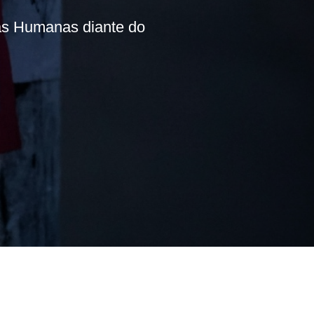
cias Humanas diante do