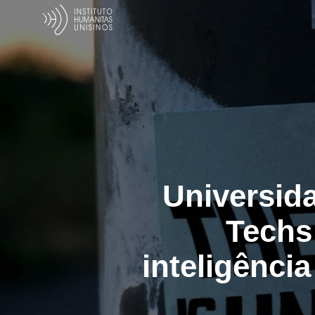
Universida
Techs
inteligência