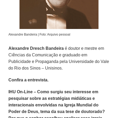
Alexandre Bandeira | Foto: Arquivo pessoal
Alexandre Dresch Bandeira
é doutor e mestre em
Ciências da Comunicação e graduado em
Publicidade e Propaganda pela Universidade do Vale
do Rio dos Sinos – Unisinos.
Confira a entrevista.
IHU On-Line – Como surgiu seu interesse em
pesquisar sobre as estratégias midiáticas e
interacionais envolvidas na Igreja Mundial do
Poder de Deus, tema da sua tese de doutorado?