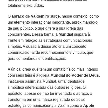
totalmente excluídos.
O
abraço de Valdemiro
surge, nesse contexto, como
um elemento interacional importante, aproximando-o
de seu público, o que difere a sua igreja das
concorrentes. Dessa forma, a
Mundial
dispara à
frente em relação às estratégias comunicacionais
simples. A ousadia desse ato cria um conceito
comunicacional de reconhecimento e vínculo, que
gera comentários e identificações.
A única igreja que tem um contato físico mais intenso
com seus fiéis é a
Igreja Mundial do Poder de Deus
.
Institui-se assim, na Mundial, uma identidade
simbólica diferenciada das outras religiões. O
apóstolo, apesar de não ter inventado o abraço, o
transforma em uma marca registrada de suas
estratégias comunicacionais. Assim como a
Apple