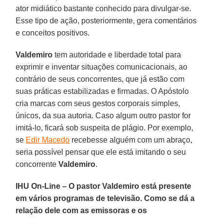
ator midiático bastante conhecido para divulgar-se.
Esse tipo de ação, posteriormente, gera comentários
e conceitos positivos.
Valdemiro
tem autoridade e liberdade total para
exprimir e inventar situações comunicacionais, ao
contrário de seus concorrentes, que já estão com
suas práticas estabilizadas e firmadas. O Apóstolo
cria marcas com seus gestos corporais simples,
únicos, da sua autoria. Caso algum outro pastor for
imitá-lo, ficará sob suspeita de plágio. Por exemplo,
se
Edir Macedo
recebesse alguém com um abraço,
seria possível pensar que ele está imitando o seu
concorrente
Valdemiro
.
IHU On-Line – O pastor Valdemiro está presente
em vários programas de televisão. Como se dá a
relação dele com as emissoras e os