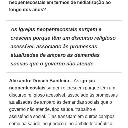
neopentecostais em termos de midiatização ao
longo dos anos?
As igrejas neopentecostais surgem e
crescem porque têm um discurso religioso
acessível, associado às promessas
atualizadas de amparo às demandas
sociais que o governo não atende
Alexandre Dresch Bandeira –
As
igrejas
neopentecostais
surgem e crescem porque têm um
discurso religioso acessível, associado às promessas
atualizadas de amparo às demandas sociais que o
governo não atende, tipo saúde, trabalho e
assistência social. Elas transitam em outros campos
como na saúde, no jurídico e no âmbito terapêutico,