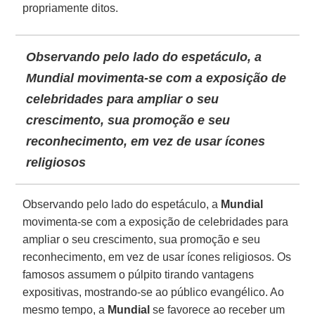
propriamente ditos.
Observando pelo lado do espetáculo, a
Mundial movimenta-se com a exposição de
celebridades para ampliar o seu
crescimento, sua promoção e seu
reconhecimento, em vez de usar ícones
religiosos
Observando pelo lado do espetáculo, a
Mundial
movimenta-se com a exposição de celebridades para
ampliar o seu crescimento, sua promoção e seu
reconhecimento, em vez de usar ícones religiosos. Os
famosos assumem o púlpito tirando vantagens
expositivas, mostrando-se ao público evangélico. Ao
mesmo tempo, a
Mundial
se favorece ao receber um