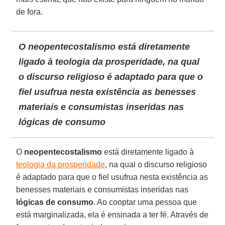
de fora.
O neopentecostalismo está diretamente
ligado à teologia da prosperidade, na qual
o discurso religioso é adaptado para que o
fiel usufrua nesta existência as benesses
materiais e consumistas inseridas nas
lógicas de consumo
O
neopentecostalismo
está diretamente ligado à
teologia da prosperidade
, na qual o discurso religioso
é adaptado para que o fiel usufrua nesta existência as
benesses materiais e consumistas inseridas nas
lógicas de consumo
. Ao cooptar uma pessoa que
está marginalizada, ela é ensinada a ter fé. Através de