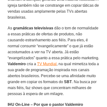
igreja também não se constrange em copiar táticas de
vendas usadas amplamente pelas TVs abertas
brasileiras.
As
gramáticas televisivas
dão o tom de normalidade
a essas práticas de ofertas de produtos, não
causando estranhamento aos fiéis. Para eles, é
normal consumir “evangelicamente” o que já estão
acostumados a ver na TV aberta. Já estão
“evangelizados” quanto a essa prática pelo marketing.
Valdemiro
cria a
TV Mundial
, na qual mimetiza toda a
sua grade de programação inspirada nos canais
abertos brasileiros. Percebe-se uma afinidade muito
grande em copiar os formatos do
SBT
. Na busca por
mais fiéis, faz shows que concentram milhares de
pessoas à espera de um milagre.
IHU On-Line – Por que o pastor Valdemiro