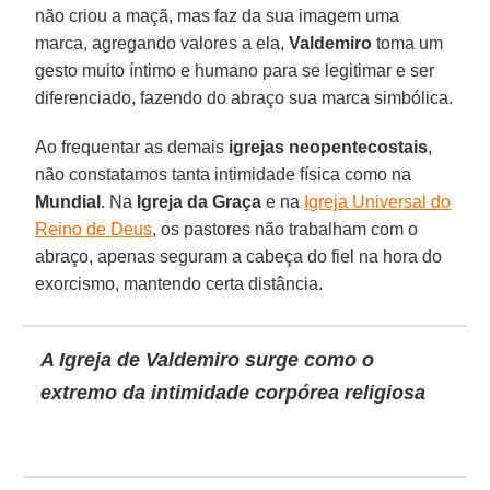
não criou a maçã, mas faz da sua imagem uma
marca, agregando valores a ela,
Valdemiro
toma um
gesto muito íntimo e humano para se legitimar e ser
diferenciado, fazendo do abraço sua marca simbólica.
Ao frequentar as demais
igrejas neopentecostais
,
não constatamos tanta intimidade física como na
Mundial
. Na
Igreja da Graça
e na
Igreja Universal do
Reino de Deus
, os pastores não trabalham com o
abraço, apenas seguram a cabeça do fiel na hora do
exorcismo, mantendo certa distância.
A Igreja de Valdemiro surge como o
extremo da intimidade corpórea religiosa