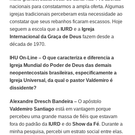
nacionais para constatarmos a ampla oferta. Algumas
igrejas tradicionais perceberam esta necessidade ao
constatar que seus rebanhos ficaram escassos. Hoje
seguem a escola que a
IURD
e a
Igreja
Internacional da Graça de Deus
fazem desde a
década de 1970.
IHU On-Line – O que caracteriza e diferencia a
Igreja Mundial do Poder de Deus das demais
neopentecostais brasileiras, especificamente a
Igreja Universal, da qual o pastor Valdemiro é
dissidente?
Alexandre Dresch Bandeira –
O apóstolo
Valdemiro Santiago
está em vantagem porque
percebeu uma grande massa de fiéis que estavam
fora do padrão da
IURD
e do
Show da Fé
. Durante a
minha pesquisa, percebi um estrato social entre elas.