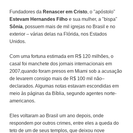
Fundadores da
Renascer em Cristo
, o "apóstolo"
Estevam Hernandes Filho
e sua mulher, a "bispa"
Sônia
, possuem mais de mil igrejas no Brasil e no
exterior – várias delas na Flórida, nos Estados
Unidos.
Com uma fortuna estimada em R$ 120 milhões, o
casal foi manchete dos jornais internacionais em
2007,quando foram presos em Miami sob a acusação
de levarem consigo mais de R$ 100 mil não–
declarados. Algumas notas estavam escondidas em
meio às páginas da Bíblia, segundo agentes norte-
americanos.
Eles voltaram ao Brasil um ano depois, onde
respondem por outros crimes, entre eles a queda do
teto de um de seus templos, que deixou nove