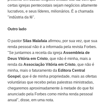
certas igrejas pentecostais sejam negócios altamente
lucrativos, e seus líderes, milionários. É a chamada
"indústria da fé".
Outro lado
O pastor
Silas Malafaia
afirmou, por sua vez, que sua
renda pessoal não é a informada pela revista Forbes.
"Se juntarmos a receita da igreja
Assembleia de
Deus Vitória em Cristo
, que não é minha, mais a
renda da
Associação Vitória em Cristo
, que não é
minha, mais o faturamento da
Editora Central
Gospel
, que é de minha propriedade, mais as ofertas
voluntárias que recebo pelas palestras ministradas,
chegaremos aproximadamente à metade do que foi
anunciado pela Forbes como minha renda pessoal
anual", disse, em uma nota.