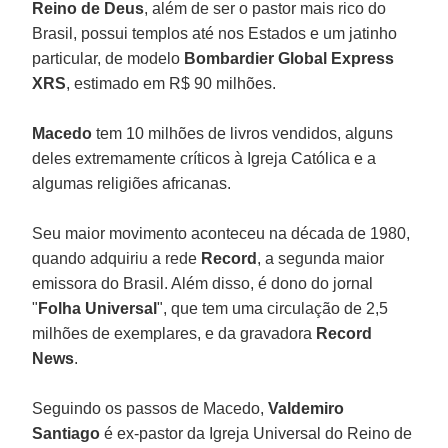
Reino de Deus
, além de ser o pastor mais rico do
Brasil, possui templos até nos Estados e um jatinho
particular, de modelo
Bombardier Global Express
XRS
, estimado em R$ 90 milhões.
Macedo
tem 10 milhões de livros vendidos, alguns
deles extremamente críticos à Igreja Católica e a
algumas religiões africanas.
Seu maior movimento aconteceu na década de 1980,
quando adquiriu a rede
Record
, a segunda maior
emissora do Brasil. Além disso, é dono do jornal
"
Folha Universal
", que tem uma circulação de 2,5
milhões de exemplares, e da gravadora
Record
News
.
Seguindo os passos de Macedo,
Valdemiro
Santiago
é ex-pastor da Igreja Universal do Reino de