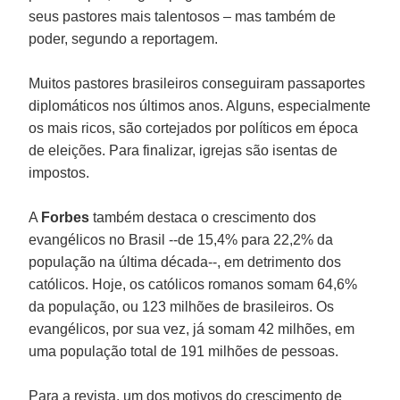
seus pastores mais talentosos – mas também de
poder, segundo a reportagem.
Muitos pastores brasileiros conseguiram passaportes
diplomáticos nos últimos anos. Alguns, especialmente
os mais ricos, são cortejados por políticos em época
de eleições. Para finalizar, igrejas são isentas de
impostos.
A
Forbes
também destaca o crescimento dos
evangélicos no Brasil --de 15,4% para 22,2% da
população na última década--, em detrimento dos
católicos. Hoje, os católicos romanos somam 64,6%
da população, ou 123 milhões de brasileiros. Os
evangélicos, por sua vez, já somam 42 milhões, em
uma população total de 191 milhões de pessoas.
Para a revista, um dos motivos do crescimento de