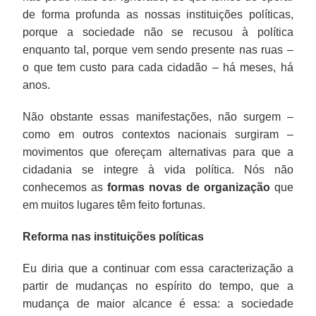
de forma profunda as nossas instituições políticas,
porque a sociedade não se recusou à política
enquanto tal, porque vem sendo presente nas ruas –
o que tem custo para cada cidadão – há meses, há
anos.
Não obstante essas manifestações, não surgem –
como em outros contextos nacionais surgiram –
movimentos que ofereçam alternativas para que a
cidadania se integre à vida política. Nós não
conhecemos as
formas novas de organização
que
em muitos lugares têm feito fortunas.
Reforma nas instituições políticas
Eu diria que a continuar com essa caracterização a
partir de mudanças no espírito do tempo, que a
mudança de maior alcance é essa: a sociedade