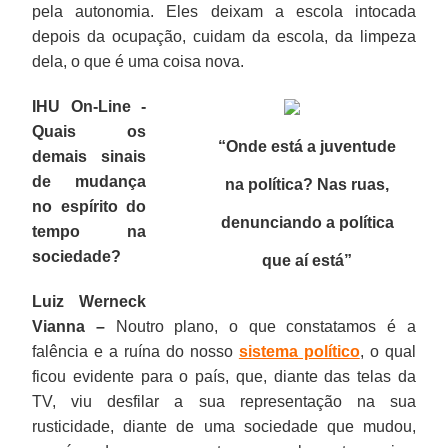
pela autonomia. Eles deixam a escola intocada
depois da ocupação, cuidam da escola, da limpeza
dela, o que é uma coisa nova.
IHU On-Line -
Quais os
“Onde está a juventude
demais sinais
de mudança
na política? Nas ruas,
no espírito do
denunciando a política
tempo na
sociedade?
que aí está
”
Luiz Werneck
Vianna –
Noutro plano, o que constatamos é a
falência e a ruína do nosso
sistema político
, o qual
ficou evidente para o país, que, diante das telas da
TV, viu desfilar a sua representação na sua
rusticidade, diante de uma sociedade que mudou,