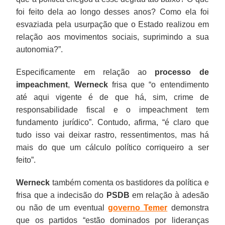
foi feito dela ao longo desses anos? Como ela foi
esvaziada pela usurpação que o Estado realizou em
relação aos movimentos sociais, suprimindo a sua
autonomia?”.
Especificamente em relação ao
processo de
impeachment
,
Werneck
frisa que “o entendimento
até aqui vigente é de que há, sim, crime de
responsabilidade fiscal e o impeachment tem
fundamento jurídico”. Contudo, afirma, “é claro que
tudo isso vai deixar rastro, ressentimentos, mas há
mais do que um cálculo político corriqueiro a ser
feito”.
Werneck
também comenta os bastidores da política e
frisa que a indecisão do
PSDB
em relação à adesão
ou não de um eventual
governo Temer
demonstra
que os partidos “estão dominados por lideranças