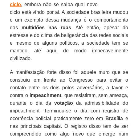
ciclo
, embora não se saiba qual novo
ciclo está vindo por aí. A sociedade brasileira mudou
e um exemplo dessa mudança é o comportamento
das
multidões nas ruas
. Até então, apesar do
estresse e do clima de beligerância das redes sociais
e mesmo de alguns políticos, a sociedade tem se
mantido, até aqui, de modo impecavelmente
civilizado.
A manifestação forte disso foi aquele muro que se
construiu em frente ao Congresso para evitar o
contato entre os dois polos adversários, a favor e
contra o
impeachment
, que resistiram, sem ameaça,
durante o dia da
votação
da admissibilidade do
impeachment. Terminou-se o dia com registro de
ocorrência policial praticamente zero em
Brasília
e
nas principais capitais. O registro disso tem de ser
compreendido como algo novo que emerge num