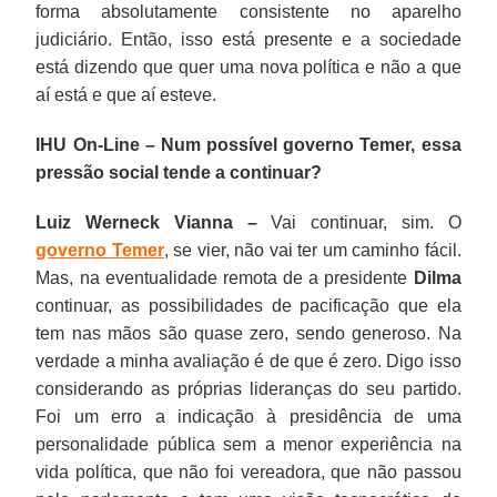
forma absolutamente consistente no aparelho
judiciário. Então, isso está presente e a sociedade
está dizendo que quer uma nova política e não a que
aí está e que aí esteve.
IHU On-Line – Num possível governo Temer, essa
pressão social tende a continuar?
Luiz Werneck Vianna –
Vai continuar, sim. O
governo Temer
, se vier, não vai ter um caminho fácil.
Mas, na eventualidade remota de a presidente
Dilma
continuar, as possibilidades de pacificação que ela
tem nas mãos são quase zero, sendo generoso. Na
verdade a minha avaliação é de que é zero. Digo isso
considerando as próprias lideranças do seu partido.
Foi um erro a indicação à presidência de uma
personalidade pública sem a menor experiência na
vida política, que não foi vereadora, que não passou