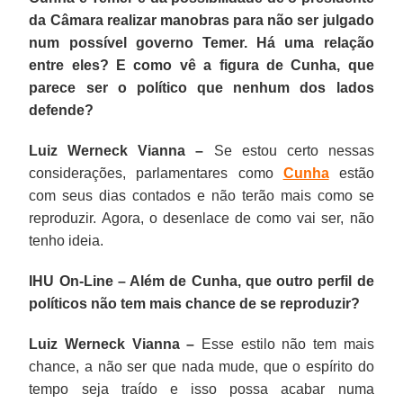
da Câmara realizar manobras para não ser julgado
num possível governo Temer. Há uma relação
entre eles? E como vê a figura de Cunha, que
parece ser o político que nenhum dos lados
defende?
Luiz Werneck Vianna –
Se estou certo nessas
considerações, parlamentares como
Cunha
estão
com seus dias contados e não terão mais como se
reproduzir. Agora, o desenlace de como vai ser, não
tenho ideia.
IHU On-Line – Além de Cunha, que outro perfil de
políticos não tem mais chance de se reproduzir?
Luiz Werneck Vianna –
Esse estilo não tem mais
chance, a não ser que nada mude, que o espírito do
tempo seja traído e isso possa acabar numa