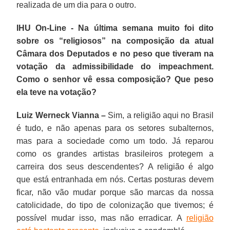
realizada de um dia para o outro.
IHU On-Line - Na última semana muito foi dito
sobre os “religiosos” na composição da atual
Câmara dos Deputados e no peso que tiveram na
votação da admissibilidade do impeachment.
Como o senhor vê essa composição? Que peso
ela teve na votação?
Luiz Werneck Vianna –
Sim, a religião aqui no Brasil
é tudo, e não apenas para os setores subalternos,
mas para a sociedade como um todo. Já reparou
como os grandes artistas brasileiros protegem a
carreira dos seus descendentes? A religião é algo
que está entranhada em nós. Certas posturas devem
ficar, não vão mudar porque são marcas da nossa
catolicidade, do tipo de colonização que tivemos; é
possível mudar isso, mas não erradicar. A
religião