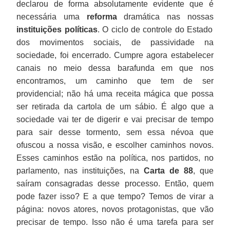
declarou de forma absolutamente evidente que é
necessária uma
reforma
dramática nas nossas
instituições políticas
. O ciclo de controle do Estado
dos movimentos sociais, de passividade na
sociedade, foi encerrado. Cumpre agora estabelecer
canais no meio dessa barafunda em que nos
encontramos, um caminho que tem de ser
providencial; não há uma receita mágica que possa
ser retirada da cartola de um sábio. É algo que a
sociedade vai ter de digerir e vai precisar de tempo
para sair desse tormento, sem essa névoa que
ofuscou a nossa visão, e escolher caminhos novos.
Esses caminhos estão na política, nos partidos, no
parlamento, nas instituições, na
Carta de 88
, que
saíram consagradas desse processo. Então, quem
pode fazer isso? E a que tempo? Temos de virar a
página: novos atores, novos protagonistas, que vão
precisar de tempo. Isso não é uma tarefa para ser