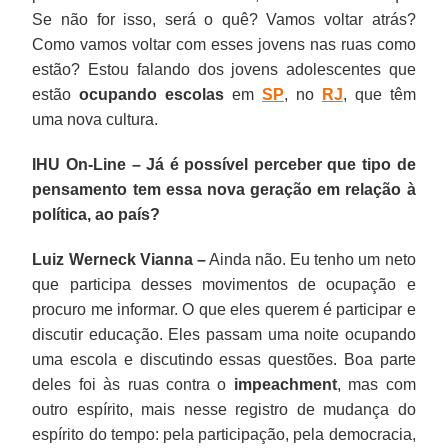
Se não for isso, será o quê? Vamos voltar atrás?
Como vamos voltar com esses jovens nas ruas como
estão? Estou falando dos jovens adolescentes que
estão
ocupando escolas
em
SP
, no
RJ
, que têm
uma nova cultura.
IHU On-Line – Já é possível perceber que tipo de
pensamento tem essa nova geração em relação à
política, ao país?
Luiz Werneck Vianna –
Ainda não. Eu tenho um neto
que participa desses movimentos de ocupação e
procuro me informar. O que eles querem é participar e
discutir educação. Eles passam uma noite ocupando
uma escola e discutindo essas questões. Boa parte
deles foi às ruas contra o
impeachment
, mas com
outro espírito, mais nesse registro de mudança do
espírito do tempo: pela participação, pela democracia,