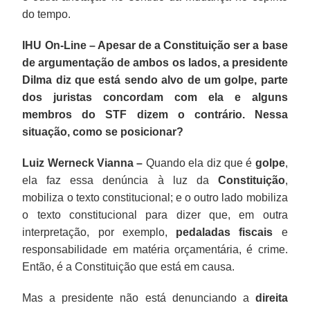
do tempo.
IHU On-Line – Apesar de a Constituição ser a base
de argumentação de ambos os lados, a presidente
Dilma diz que está sendo alvo de um golpe, parte
dos juristas concordam com ela e alguns
membros do STF dizem o contrário. Nessa
situação, como se posicionar?
Luiz Werneck Vianna –
Quando ela diz que é
golpe
,
ela faz essa denúncia à luz da
Constituição
,
mobiliza o texto constitucional; e o outro lado mobiliza
o texto constitucional para dizer que, em outra
interpretação, por exemplo,
pedaladas fiscais
e
responsabilidade em matéria orçamentária, é crime.
Então, é a Constituição que está em causa.
Mas a presidente não está denunciando a
direita