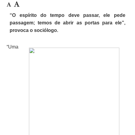
“O espírito do tempo deve passar, ele pede
passagem; temos de abrir as portas para ele”,
provoca o sociólogo.
“Uma