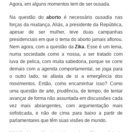
Agora, em alguns momentos tem de ser ousada.
Na questão do
aborto
é necessário ousadia nas
forças da mudança. Aliás, a presidente da República,
apesar de ser mulher, teve duas campanhas
presidenciais em que o tema do aborto jamais aflorou.
Nem agora, com a questão da
Zika
. Esse é um tema,
numa sociedade como a nossa, a ser tratado com
luva de pelica, com muita sabedoria, porque se corre
demais com a agenda comportamental, se joga para
o outro lado, se afasta de si a emergência dos
movimentos. Então, como encaminhar isso? Como
uma questão de arte, prudência, de tempo, de tentar
avançar de forma não assuntada em discussões cada
vez mais abrangentes, com argumentação mais
sofisticada, e não de cima para baixo a partir de
parlamentares que têm suas visões de mundo.