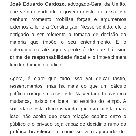
José Eduardo Cardozo
, advogado-Geral da União,
que vem defendendo o governo neste processo, em
nenhum momento mobiliza forças e argumentos
externos à lei e à Constituição. Nesse sentido, ele é
obrigado a ser referente à tomada de decisão da
maioria que impõe o seu entendimento. E o
entendimento até aqui vigente é de que há, sim,
crime de responsabilidade fiscal
e o impeachment
tem fundamento jurídico.
Agora, é claro que tudo isso vai deixar rastro,
ressentimentos, mas há mais do que um cálculo
político corriqueiro a ser feito. Na verdade houve uma
mudança, insisto na ideia, no espírito do tempo. A
sociedade está demonstrando que não aceita mais
isso, não aceita que essa relação espúria entre o
público e o privado seja capaz de decidir o rumo da
política brasileira
, tal como se vem apurando de