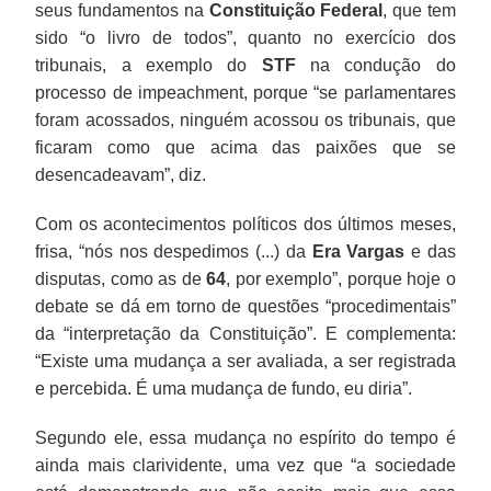
seus fundamentos na
Constituição Federal
, que tem
sido “o livro de todos”, quanto no exercício dos
tribunais, a exemplo do
STF
na condução do
processo de impeachment, porque “se parlamentares
foram acossados, ninguém acossou os tribunais, que
ficaram como que acima das paixões que se
desencadeavam”, diz.
Com os acontecimentos políticos dos últimos meses,
frisa, “nós nos despedimos (...) da
Era Vargas
e das
disputas, como as de
64
, por exemplo”, porque hoje o
debate se dá em torno de questões “procedimentais”
da “interpretação da Constituição”. E complementa:
“Existe uma mudança a ser avaliada, a ser registrada
e percebida. É uma mudança de fundo, eu diria”.
Segundo ele, essa mudança no espírito do tempo é
ainda mais clarividente, uma vez que “a sociedade