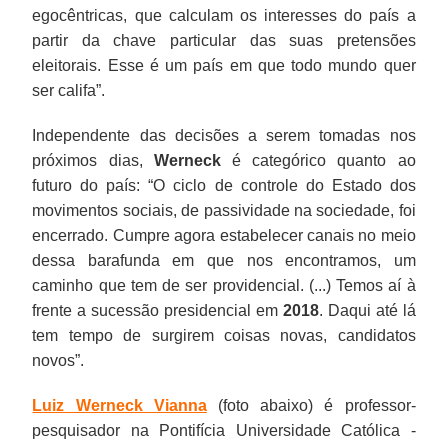
egocêntricas, que calculam os interesses do país a
partir da chave particular das suas pretensões
eleitorais. Esse é um país em que todo mundo quer
ser califa”.
Independente das decisões a serem tomadas nos
próximos dias,
Werneck
é categórico quanto ao
futuro do país: “O ciclo de controle do Estado dos
movimentos sociais, de passividade na sociedade, foi
encerrado. Cumpre agora estabelecer canais no meio
dessa barafunda em que nos encontramos, um
caminho que tem de ser providencial. (...) Temos aí à
frente a sucessão presidencial em
2018
. Daqui até lá
tem tempo de surgirem coisas novas, candidatos
novos”.
Luiz Werneck Vianna
(foto abaixo) é professor-
pesquisador na Pontifícia Universidade Católica -