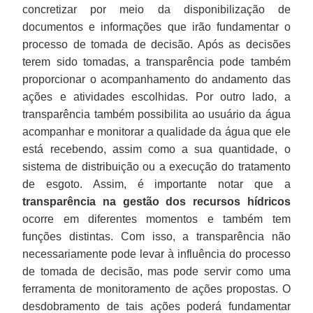
concretizar por meio da disponibilização de
documentos e informações que irão fundamentar o
processo de tomada de decisão. Após as decisões
terem sido tomadas, a transparência pode também
proporcionar o acompanhamento do andamento das
ações e atividades escolhidas. Por outro lado, a
transparência também possibilita ao usuário da água
acompanhar e monitorar a qualidade da água que ele
está recebendo, assim como a sua quantidade, o
sistema de distribuição ou a execução do tratamento
de esgoto. Assim, é importante notar que a
transparência na gestão dos recursos hídricos
ocorre em diferentes momentos e também tem
funções distintas. Com isso, a transparência não
necessariamente pode levar à influência do processo
de tomada de decisão, mas pode servir como uma
ferramenta de monitoramento de ações propostas. O
desdobramento de tais ações poderá fundamentar