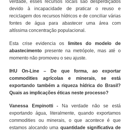
verdade, esses recursos locais são desperdiçados
devido à incapacidade de praticar o reuso e
reciclagem dos recursos hídricos e de conciliar várias
fontes de água para abastecer uma área com
altíssima concentração populacional.
Esta crise evidencia os
limites do modelo de
abastecimento
presente na metrópole, mas até o
momento não promoveu o seu ajuste.
IHU On-Line – De que forma, ao exportar
commodities agrícolas e minerais, se está
exportando também a riqueza hídrica do Brasil?
Quais as implicações éticas neste processo?
Vanessa Empinotti -
Na verdade não se está
exportando água, literalmente, quando exportamos
commodities ou minerais, o que acontece é que
estamos alocando uma
quantidade significativa de