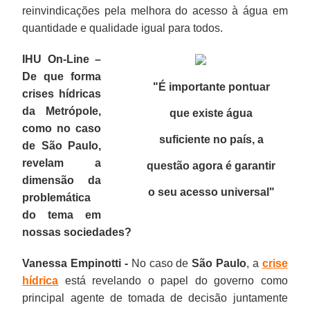
reinvindicações pela melhora do acesso à água em
quantidade e qualidade igual para todos.
IHU On-Line –
De que forma
"É importante pontuar
crises hídricas
da Metrópole,
que existe água
como no caso
suficiente no país, a
de São Paulo,
revelam a
questão agora é garantir
dimensão da
o seu acesso universal
"
problemática
do tema em
nossas sociedades?
Vanessa Empinotti -
No caso de
São Paulo
, a
crise
hídrica
está revelando o papel do governo como
principal agente de tomada de decisão juntamente