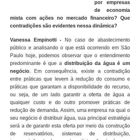
por empresas
de economia
mista com ações no mercado financeiro? Que
contradições são evidentes nessa dinâmica?
Vanessa Empinotti -
No caso de abastecimento
público e analisando o que está ocorrendo em São
Paulo hoje, podemos observar que o entendimento
predominante é que a
distribuição da água é um
negócio
. Em consequência, existe a contradição
entre práticas que levem à redução do consumo e
práticas que garantam a disponibilidade do recurso,
ou seja, de um lado garantir a oferta de água a
qualquer custo e do outro promover práticas de
redução de demanda. Assim, uma empresa na qual o
seu negócio é distribuir água, sua principal estratégia
será a de garantir esta oferta por meio da construção
de reservatórios, sistemas de distribuição,