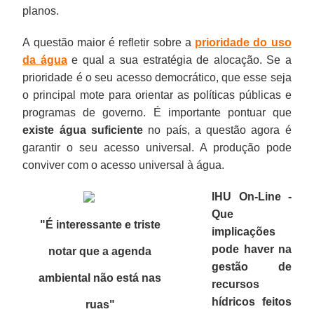
planos.
A questão maior é refletir sobre a
prioridade do uso
da água
e qual a sua estratégia de alocação. Se a
prioridade é o seu acesso democrático, que esse seja
o principal mote para orientar as políticas públicas e
programas de governo. É importante pontuar que
existe água suficiente
no país, a questão agora é
garantir o seu acesso universal. A produção pode
conviver com o acesso universal à água.
IHU On-Line -
Que
"É interessante e triste
implicações
pode haver na
notar que a agenda
gestão de
ambiental não está nas
recursos
hídricos feitos
ruas
"