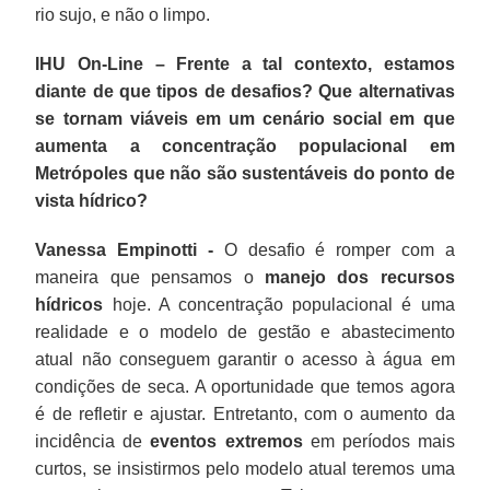
rio sujo, e não o limpo.
IHU On-Line – Frente a tal contexto, estamos
diante de que tipos de desafios? Que alternativas
se tornam viáveis em um cenário social em que
aumenta a concentração populacional em
Metrópoles que não são sustentáveis do ponto de
vista hídrico?
Vanessa Empinotti -
O desafio é romper com a
maneira que pensamos o
manejo dos recursos
hídricos
hoje. A concentração populacional é uma
realidade e o modelo de gestão e abastecimento
atual não conseguem garantir o acesso à água em
condições de seca. A oportunidade que temos agora
é de refletir e ajustar. Entretanto, com o aumento da
incidência de
eventos extremos
em períodos mais
curtos, se insistirmos pelo modelo atual teremos uma