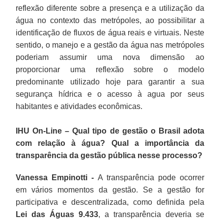
reflexão diferente sobre a presença e a utilização da
água no contexto das metrópoles, ao possibilitar a
identificação de fluxos de água reais e virtuais. Neste
sentido, o manejo e a gestão da água nas metrópoles
poderiam assumir uma nova dimensão ao
proporcionar uma reflexão sobre o modelo
predominante utilizado hoje para garantir a sua
segurança hídrica e o acesso à agua por seus
habitantes e atividades econômicas.
IHU On-Line – Qual tipo de gestão o Brasil adota
com relação à água? Qual a importância da
transparência da gestão pública nesse processo?
Vanessa Empinotti -
A transparência pode ocorrer
em vários momentos da gestão. Se a gestão for
participativa e descentralizada, como definida pela
Lei das Águas 9.433
, a transparência deveria se