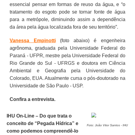
essencial pensar em formas de reuso da água, e “o
tratamento do esgoto pode se tornar fonte de água
para a metrópole, diminuindo assim a dependência
da área pela água localizada fora de seu território”.
Vanessa Empinotti
(foto abaixo) é engenheira
agrônoma, graduada pela Universidade Federal do
Paraná - UFPR, mestre pela Universidade Federal do
Rio Grande do Sul - UFRGS e doutora em Ciência
Ambiental e Geografia pela Universidade do
Colorado, EUA. Atualmente cursa o pós-doutorado na
Universidade de São Paulo - USP.
Confira a entrevista.
IHU On-Line – Do que trata o
conceito de “Pegada Hídrica” e
Foto: João Vitor Santos - IHU
como podemos compreendê-lo