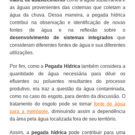
as águas provenientes das cisternas que coletam a
água da chuva. Dessa maneira, a pegada hídrica
contribui na observação e identificação de novas
fontes de água e na reflexão sobre o
desenvolvimento de sistemas integrados
que
consideram diferentes fontes de água e sua diferentes
utilizações.
Por fim, como a
Pegada Hídrica
também considera a
quantidade de água necessária para diluir os
efluentes ou poluentes resultantes do processo
produtivo, ela traz a questão da água contaminada,
como no caso do esgoto, para dentro da discussão. O
tratamento do esgoto pode se tornar
fonte de água
para a metrópole
, diminuindo assim a dependência
da área pela água localizada fora de seu território.
Assim, a
pegada hídrica
pode contribuir para uma