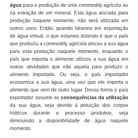
água
para a produção de uma commodity agrícola ou
na extração de um mineral. Esta água alocada para
produção naquele momento, não será utilizada em
outros usos. Então, quando falamos em exportação
de água virtual, o que estamos dizendo é que o país
que produziu a commodity agrícola alocou a sua água
para esta produção naquele momento, enquanto o
país que importa o alimento utilizou a sua água em
outras atividades que não aquela para produzir o
alimento importado. Ou seja, o país importador
economiza a sua água, uma vez que ele importa o
alimento que vem de outro lugar. Dessa forma o país
exportador assume as
consequências da utilização
da sua água, seja devido à poluição dos corpos
hídricos durante o processo produtivo, seja
diminuindo a disponibilidade de água naquele
momento.