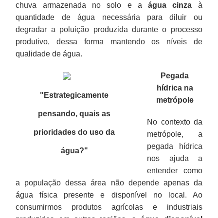
chuva armazenada no solo e a
água cinza
à
quantidade de água necessária para diluir ou
degradar a poluição produzida durante o processo
produtivo, dessa forma mantendo os níveis de
qualidade de água.
Pegada
hídrica na
"Estrategicamente
metrópole
pensando, quais as
No contexto da
prioridades do uso da
metrópole, a
pegada hídrica
água?
"
nos ajuda a
entender como
a população dessa área não depende apenas da
água física presente e disponível no local. Ao
consumirmos produtos agrícolas e industriais