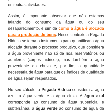
em outras atividades.
Assim, é importante observar que não estamos
falando do consumo da água ou do seu
desaparecimento, e sim de
como a água é alocada
para a produção de bens
. Nesse contexto a Pegada
Hídrica se torna o instrumento para quantificar a água
alocada durante o processo produtivo, que considera
a água proveniente não só de rios, reservatórios ou
aquíferos (corpos hídricos), mas também a água
proveniente da chuva e, por fim, a quantidade
necessária de água para que os índices de qualidade
de água sejam respeitados.
No seu cálculo, a
Pegada Hídrica
considera a água
azul, a água verde e a água cinza. A
água azul
corresponde ao consumo de água superficial e
subterrânea, a
água verde
ao consumo de água da