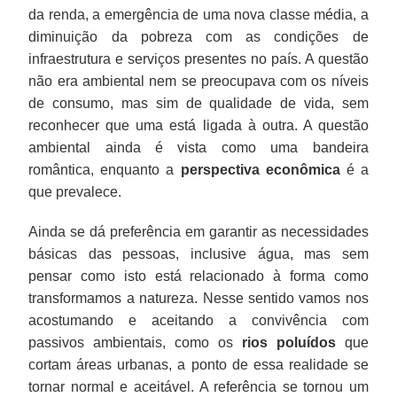
da renda, a emergência de uma nova classe média, a
diminuição da pobreza com as condições de
infraestrutura e serviços presentes no país. A questão
não era ambiental nem se preocupava com os níveis
de consumo, mas sim de qualidade de vida, sem
reconhecer que uma está ligada à outra. A questão
ambiental ainda é vista como uma bandeira
romântica, enquanto a
perspectiva econômica
é a
que prevalece.
Ainda se dá preferência em garantir as necessidades
básicas das pessoas, inclusive água, mas sem
pensar como isto está relacionado à forma como
transformamos a natureza. Nesse sentido vamos nos
acostumando e aceitando a convivência com
passivos ambientais, como os
rios poluídos
que
cortam áreas urbanas, a ponto de essa realidade se
tornar normal e aceitável. A referência se tornou um