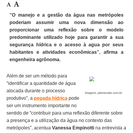
“O manejo e a gestão da água nas metrópoles
poderiam assumir uma nova dimensão ao
proporcionar uma reflexão sobre o modelo
predominante utilizado hoje para garantir a sua
segurança hídrica e o acesso à agua por seus
habitantes e atividades econômicas”, afirma a
engenheira agrônoma.
Além de ser um método para
“identificar a quantidade de água
alocada durante o processo
I
magem: plantevida.com.br
produtivo”, a
pegada hídrica
pode
ser um instrumento importante no
sentido de “contribuir para uma reflexão diferente sobre
a presença e a utilização da água no contexto das
metrópoles”, acentua
Vanessa Empinotti
na entrevista a