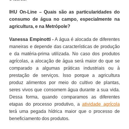
IHU On-Line – Quais são as particularidades do
consumo de água no campo, especialmente na
agricultura, e na Metrópole?
Vanessa Empinotti -
A água é alocada de diferentes
maneiras e depende das características de produção
e da matéria-prima utilizada. No caso dos produtos
agrícolas, a alocação de água será maior do que se
comparado a algumas práticas industriais ou à
prestação de serviços. Isso porque a agricultura
produz alimentos por meio do cultivo de plantas,
seres vivos que consomem água durante a sua vida.
Dessa forma, quando comparamos as diferentes
etapas do processo produtivo, a
atividade agrícola
terá uma pegada hídrica maior que o processo de
beneficiamento dos produtos.