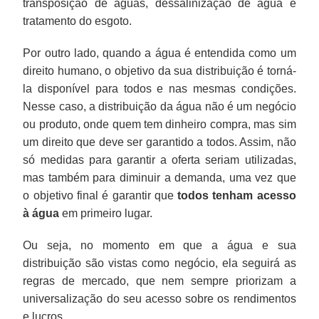
transposição de águas, dessalinização de água e
tratamento do esgoto.
Por outro lado, quando a água é entendida como um
direito humano, o objetivo da sua distribuição é torná-
la disponível para todos e nas mesmas condições.
Nesse caso, a distribuição da água não é um negócio
ou produto, onde quem tem dinheiro compra, mas sim
um direito que deve ser garantido a todos. Assim, não
só medidas para garantir a oferta seriam utilizadas,
mas também para diminuir a demanda, uma vez que
o objetivo final é garantir que
todos tenham acesso
à água
em primeiro lugar.
Ou seja, no momento em que a água e sua
distribuição são vistas como negócio, ela seguirá as
regras de mercado, que nem sempre priorizam a
universalização do seu acesso sobre os rendimentos
e lucros.