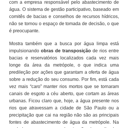
com a empresa responsável pelo abastecimento de
água. O sistema de gestão participativo, baseado em
comitês de bacias e conselhos de recursos hídricos,
não se tornou o espaço de tomada de decisão, o que
é preocupante.
Mostra também que a busca por água limpa está
impulsionando
obras de transposição
de rios entre
bacias e reservatórios localizados cada vez mais
longe da área da metrópole, o que indica uma
predileção por ações que garantam a oferta de água
sobre a redução do seu consumo. Por fim, está cada
vez mais “caro” manter rios mortos que se tornaram
canais de esgoto a céu aberto, que cortam as áreas
urbanas. Ficou claro que, hoje,
a água presente nos
rios que atravessam a cidade de São Paulo ou a
precipitação que cai na região não são as principais
fontes de abastecimento de água da metrópole. Na