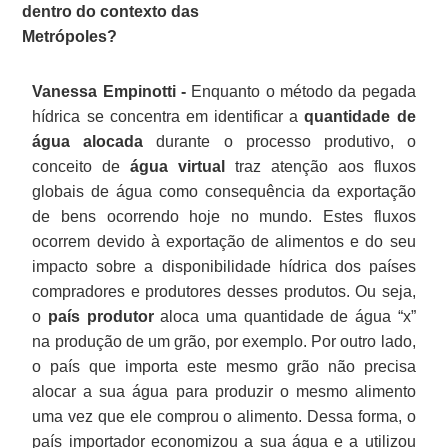
dentro do contexto das
Metrópoles?
Vanessa Empinotti -
Enquanto o método da pegada
hídrica se concentra em identificar a
quantidade de
água alocada
durante o processo produtivo, o
conceito de
água virtual
traz atenção aos fluxos
globais de água como consequência da exportação
de bens ocorrendo hoje no mundo. Estes fluxos
ocorrem devido à exportação de alimentos e do seu
impacto sobre a disponibilidade hídrica dos países
compradores e produtores desses produtos. Ou seja,
o
país produtor
aloca uma quantidade de água “x”
na produção de um grão, por exemplo. Por outro lado,
o país que importa este mesmo grão não precisa
alocar a sua água para produzir o mesmo alimento
uma vez que ele comprou o alimento. Dessa forma, o
país importador economizou a sua água e a utilizou