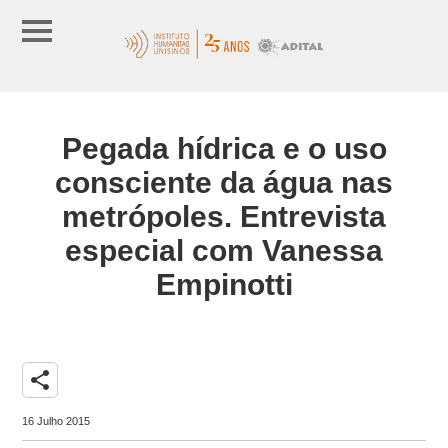
Pegada hídrica e o uso
consciente da água nas
metrópoles. Entrevista
especial com Vanessa
Empinotti
share
16 Julho 2015