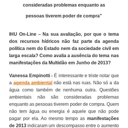
consideradas problemas enquanto as
pessoas tiverem poder de compra
"
IHU On-Line – Na sua avaliação, por que o tema
dos recursos hídricos não faz parte da agenda
política nem do Estado nem da sociedade civil em
larga escala? Como avalia a ausência do tema nas
manifestações da Multidão em Junho de 2013?
Vanessa Empinotti -
É interessante e triste notar que
a
agenda ambiental
não está nas ruas. Não só a da
água como também de nenhuma outra. Questões
ambientais não são consideradas problemas
enquanto as pessoas tiverem poder de compra. Quem
não tem água ou energia é aquele que não pode
pagar por ela. Ao mesmo tempo as
manifestações
de 2013
indicaram um descompasso entre o aumento