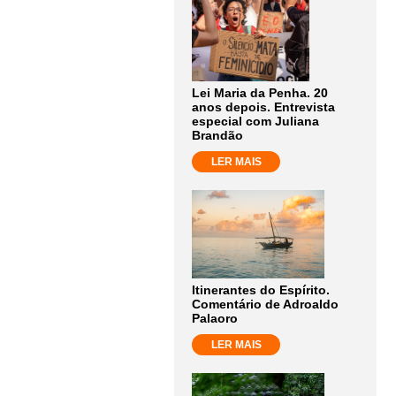
Lei Maria da Penha. 20
anos depois. Entrevista
especial com Juliana
Brandão
LER MAIS
Itinerantes do Espírito.
Comentário de Adroaldo
Palaoro
LER MAIS