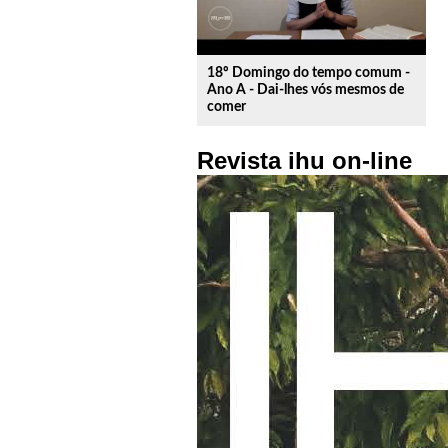
18º Domingo do tempo comum -
Ano A - Dai-lhes vós mesmos de
comer
Revista ihu on-line