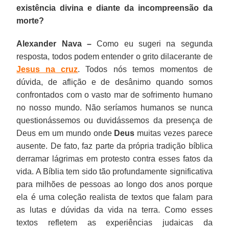
existência divina e diante da incompreensão da
morte?
Alexander Nava –
Como eu sugeri na segunda
resposta, todos podem entender o grito dilacerante de
Jesus na cruz
. Todos nós temos momentos de
dúvida, de aflição e de desânimo quando somos
confrontados com o vasto mar de sofrimento humano
no nosso mundo. Não seríamos humanos se nunca
questionássemos ou duvidássemos da presença de
Deus em um mundo onde
Deus
muitas vezes parece
ausente. De fato, faz parte da própria tradição bíblica
derramar lágrimas em protesto contra esses fatos da
vida. A Bíblia tem sido tão profundamente significativa
para milhões de pessoas ao longo dos anos porque
ela é uma coleção realista de textos que falam para
as lutas e dúvidas da vida na terra. Como esses
textos refletem as experiências judaicas da