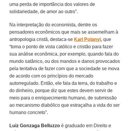
uma perda de importância dos valores de
solidariedade, de amor ao outro”.
Na interpretação do economista, dentre os
pensadores econômicos que mais se assemelham à
antropologia cristã, destaca-se
Karl Polanyi
, que
“toma o ponto de vista católico e cristão para fazer
sua análise econômica, por exemplo, quando fala do
mundo satânico, ou dos mandos e danos provocados
pela tentativa de fazer com que a sociedade se mova
de acordo com os princípios do mercado
autorregulado. Então, ele fala da terra, do trabalho e
do dinheiro, porque diz que estes devem servir de
meio para o enriquecimento humano, de submissão
ao mecanismo diabólico que estraçalha a vida do ser
humano concreto”.
Luiz Gonzaga Belluzzo
é graduado em Direito e