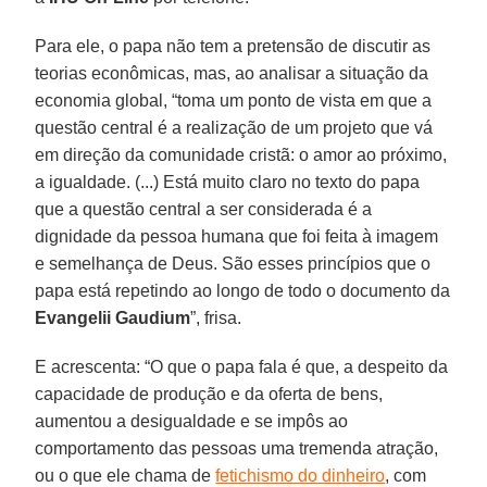
Para ele, o papa não tem a pretensão de discutir as
teorias econômicas, mas, ao analisar a situação da
economia global, “toma um ponto de vista em que a
questão central é a realização de um projeto que vá
em direção da comunidade cristã: o amor ao próximo,
a igualdade. (...) Está muito claro no texto do papa
que a questão central a ser considerada é a
dignidade da pessoa humana que foi feita à imagem
e semelhança de Deus. São esses princípios que o
papa está repetindo ao longo de todo o documento da
Evangelii Gaudium
”, frisa.
E acrescenta: “O que o papa fala é que, a despeito da
capacidade de produção e da oferta de bens,
aumentou a desigualdade e se impôs ao
comportamento das pessoas uma tremenda atração,
ou o que ele chama de
fetichismo do dinheiro
, com