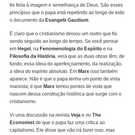
foi feita à imagem e semelhança de Deus. São esses
princípios que o papa está repetindo ao longo de todo
o documento da
Evangelii Gaudium
.
É claro que o cristianismo deixou um rastro que foi
sendo seguido ao longo do tempo. Se você pensar
em
Hegel
, na
Fenomenologia do Espírito
e na
Filosofia da História
, verá que as duas obras têm, de
fundo, essa ideia do aperfeiçoamento, da realização,
a ideia do espírito absoluto. Em
Marx
isso também
aparece. Não é que o papa tenha um ponto de vista
marxista; é que
Marx
tomou pontos de vista que
nascem dessa construção histórica que surge com o
cristianismo.
Vi uma discussão na revista
Veja
e no
The
Economist
de que o papa faz uma crítica ao
capitalismo. Ele disse que não irá fazer isso, mas