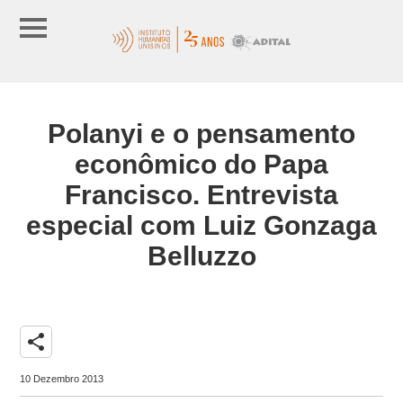
Polanyi e o pensamento
econômico do Papa
Francisco. Entrevista
especial com Luiz Gonzaga
Belluzzo
share
10 Dezembro 2013