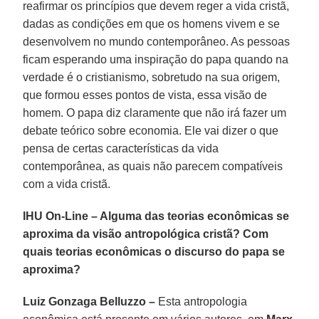
reafirmar os princípios que devem reger a vida cristã,
dadas as condições em que os homens vivem e se
desenvolvem no mundo contemporâneo. As pessoas
ficam esperando uma inspiração do papa quando na
verdade é o cristianismo, sobretudo na sua origem,
que formou esses pontos de vista, essa visão de
homem. O papa diz claramente que não irá fazer um
debate teórico sobre economia. Ele vai dizer o que
pensa de certas características da vida
contemporânea, as quais não parecem compatíveis
com a vida cristã.
IHU On-Line – Alguma das teorias econômicas se
aproxima da visão antropológica cristã? Com
quais teorias econômicas o discurso do papa se
aproxima?
Luiz Gonzaga Belluzzo –
Esta antropologia