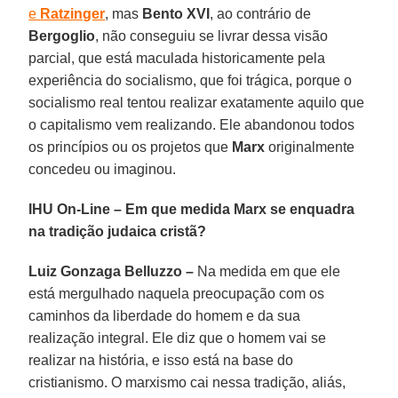
e
Ratzinger
, mas
Bento XVI
, ao contrário de
Bergoglio
, não conseguiu se livrar dessa visão
parcial, que está maculada historicamente pela
experiência do socialismo, que foi trágica, porque o
socialismo real tentou realizar exatamente aquilo que
o capitalismo vem realizando. Ele abandonou todos
os princípios ou os projetos que
Marx
originalmente
concedeu ou imaginou.
IHU On-Line – Em que medida Marx se enquadra
na tradição judaica cristã?
Luiz Gonzaga Belluzzo –
Na medida em que ele
está mergulhado naquela preocupação com os
caminhos da liberdade do homem e da sua
realização integral. Ele diz que o homem vai se
realizar na história, e isso está na base do
cristianismo. O marxismo cai nessa tradição, aliás,