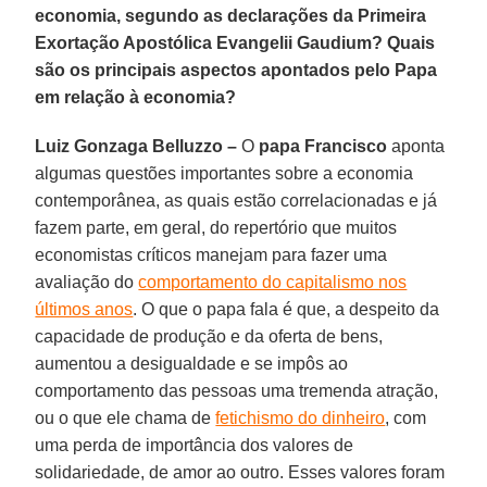
economia, segundo as declarações da Primeira
Exortação Apostólica Evangelii Gaudium? Quais
são os principais aspectos apontados pelo Papa
em relação à economia?
Luiz Gonzaga Belluzzo –
O
papa Francisco
aponta
algumas questões importantes sobre a economia
contemporânea, as quais estão correlacionadas e já
fazem parte, em geral, do repertório que muitos
economistas críticos manejam para fazer uma
avaliação do
comportamento do capitalismo nos
últimos anos
. O que o papa fala é que, a despeito da
capacidade de produção e da oferta de bens,
aumentou a desigualdade e se impôs ao
comportamento das pessoas uma tremenda atração,
ou o que ele chama de
fetichismo do dinheiro
, com
uma perda de importância dos valores de
solidariedade, de amor ao outro. Esses valores foram