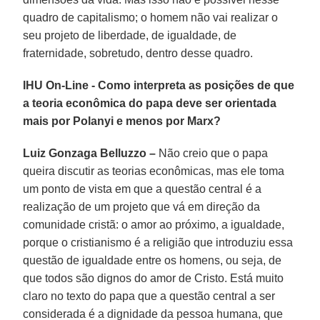
quadro de capitalismo; o homem não vai realizar o
seu projeto de liberdade, de igualdade, de
fraternidade, sobretudo, dentro desse quadro.
IHU On-Line - Como interpreta as posições de que
a teoria econômica do papa deve ser orientada
mais por Polanyi e menos por Marx?
Luiz Gonzaga Belluzzo –
Não creio que o papa
queira discutir as teorias econômicas, mas ele toma
um ponto de vista em que a questão central é a
realização de um projeto que vá em direção da
comunidade cristã: o amor ao próximo, a igualdade,
porque o cristianismo é a religião que introduziu essa
questão de igualdade entre os homens, ou seja, de
que todos são dignos do amor de Cristo. Está muito
claro no texto do papa que a questão central a ser
considerada é a dignidade da pessoa humana, que