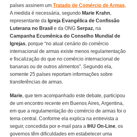
países assinem um
Tratado de Comércio de Armas
.
A medida é necessária, segundo
Marie Krahn
,
representante da
Igreja Evangélica de Confissão
Luterana no Brasil
e da ONG
Serpaz,
na
Campanha Ecumênica do Conselho Mundial de
Igrejas
, porque “no atual cenário do comércio
internacional de armas existe menos regulamentação
e fiscalização do que no comércio internacional de
bananas ou de outros alimentos”. Segundo ela,
somente 25 países reportam informações sobre
transferências de armas.
Marie
, que tem acompanhado este debate, participou
de um encontro recente em Buenos Aires, Argentina,
em que a regulamentação do comércio de armas foi o
tema central. Conforme ela explica na entrevista a
seguir, concedida por e-mail para a
IHU On-Line
, os
governos têm dificuldades em estabelecer uma