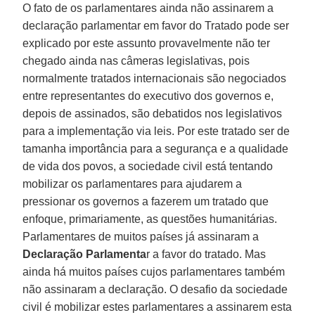
O fato de os parlamentares ainda não assinarem a
declaração parlamentar em favor do Tratado pode ser
explicado por este assunto provavelmente não ter
chegado ainda nas câmeras legislativas, pois
normalmente tratados internacionais são negociados
entre representantes do executivo dos governos e,
depois de assinados, são debatidos nos legislativos
para a implementação via leis. Por este tratado ser de
tamanha importância para a segurança e a qualidade
de vida dos povos, a sociedade civil está tentando
mobilizar os parlamentares para ajudarem a
pressionar os governos a fazerem um tratado que
enfoque, primariamente, as questões humanitárias.
Parlamentares de muitos países já assinaram a
Declaração Parlamenta
r a favor do tratado. Mas
ainda há muitos países cujos parlamentares também
não assinaram a declaração. O desafio da sociedade
civil é mobilizar estes parlamentares a assinarem esta