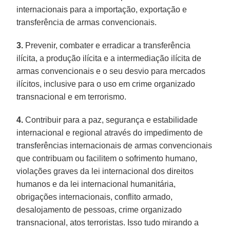
internacionais para a importação, exportação e
transferência de armas convencionais.
3.
Prevenir, combater e erradicar a transferência
ilícita, a produção ilícita e a intermediação ilícita de
armas convencionais e o seu desvio para mercados
ilícitos, inclusive para o uso em crime organizado
transnacional e em terrorismo.
4.
Contribuir para a paz, segurança e estabilidade
internacional e regional através do impedimento de
transferências internacionais de armas convencionais
que contribuam ou facilitem o sofrimento humano,
violações graves da lei internacional dos direitos
humanos e da lei internacional humanitária,
obrigações internacionais, conflito armado,
desalojamento de pessoas, crime organizado
transnacional, atos terroristas. Isso tudo mirando a