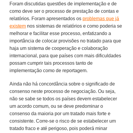
Foram discutidas questões de implementação e de
como deve ser o processo de prestação de contas e
relatórios. Foram apresentados os
problemas que já
existem
nos sistemas de relatórios e como poderia se
melhorar e facilitar esse processo, enfatizando a
importância de colocar provisões no tratado para que
haja um sistema de cooperação e colaboração
internacional, para que países com mais dificuldades
possam cumprir tais processos tanto de
implementação como de reportagem.
Ainda não há concordância sobre o significado de
consenso neste processo de negociação. Ou seja,
não se sabe se todos os países devem estabelecer
um acordo comum, ou se deve predominar o
consenso da maioria por um tratado mais forte e
consistente. Corre-se o risco de se estabelecer um
tratado fraco e até perigoso, pois poderá minar