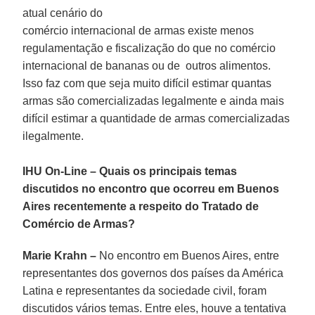
atual cenário do
comércio internacional de armas existe menos
regulamentação e fiscalização do que no comércio
internacional de bananas ou de outros alimentos.
Isso faz com que seja muito difícil estimar quantas
armas são comercializadas legalmente e ainda mais
difícil estimar a quantidade de armas comercializadas
ilegalmente.
IHU On-Line
–
Quais os principais temas
discutidos no encontro que ocorreu em Buenos
Aires recentemente a respeito do Tratado de
Comércio de Armas?
Marie Krahn
–
No encontro em Buenos Aires, entre
representantes dos governos dos países da América
Latina e representantes da sociedade civil, foram
discutidos vários temas. Entre eles, houve a tentativa