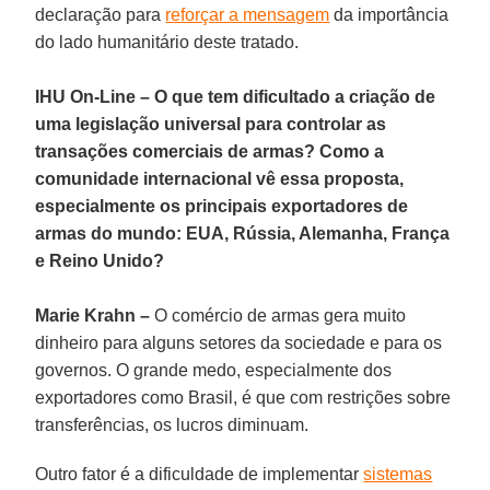
declaração para
reforçar a mensagem
da importância
do lado humanitário deste tratado.
IHU On-Line
–
O que tem dificultado a criação de
uma legislação universal para controlar as
transações comerciais de armas? Como a
comunidade internacional vê essa proposta,
especialmente os principais exportadores de
armas do mundo: EUA, Rússia, Alemanha, França
e Reino Unido?
Marie Krahn
–
O comércio de armas gera muito
dinheiro para alguns setores da sociedade e para os
governos. O grande medo, especialmente dos
exportadores como Brasil, é que com restrições sobre
transferências, os lucros diminuam.
Outro fator é a dificuldade de implementar
sistemas