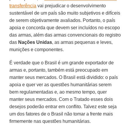
transferência
vai prejudicar o desenvolvimento
sustentável de um país são muito subjetivos e difíceis
de serem objetivamente avaliados. Portanto, o país
apoia e concorda que devem ser incluídos no escopo
das armas, além das armas convencionais do registro
das
Nações Unidas
, as armas pequenas e leves,
munições e componentes.
É verdade que o Brasil é um grande exportador de
armas e, portanto, também está preocupado em
manter seus mercados. O Brasil está dividido: o país
apoia e quer ver as questões humanitárias serem
bem regulamentadas e, ao mesmo tempo, quer
manter seus mercados. Com o Tratado esses dois
desejos poderão entrar em conflito. Talvez este seja
um dos fatores de o Brasil não tomar a frente mais
firmemente nas questões humanitárias.