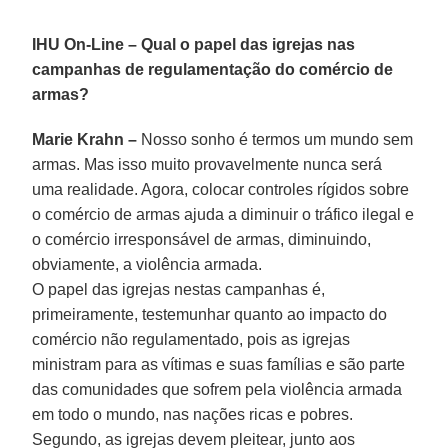
IHU On-Line
–
Qual o papel das igrejas nas
campanhas de regulamentação do comércio de
armas?
Marie Krahn
–
Nosso sonho é termos um mundo sem
armas. Mas isso muito provavelmente nunca será
uma realidade. Agora, colocar controles rígidos sobre
o comércio de armas ajuda a diminuir o tráfico ilegal e
o comércio irresponsável de armas, diminuindo,
obviamente, a violência armada.
O papel das igrejas nestas campanhas é,
primeiramente, testemunhar quanto ao impacto do
comércio não regulamentado, pois as igrejas
ministram para as vítimas e suas famílias e são parte
das comunidades que sofrem pela violência armada
em todo o mundo, nas nações ricas e pobres.
Segundo, as igrejas devem pleitear, junto aos