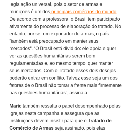
legislação universal, pois o setor de armas e
munições é um dos
principais comércios do mundo
.
De acordo com a professora, o Brasil tem participado
ativamente do processo de elaboração do tratado. No
entanto, por ser um exportador de armas, o país
“também está preocupado em manter seus
mercados”. “O Brasil está dividido: ele apoia e quer
ver as questões humanitárias serem bem
regulamentadas e, ao mesmo tempo, quer manter
seus mercados. Com o Tratado esses dois desejos
poderão entrar em conflito. Talvez esse seja um dos
fatores de o Brasil não tomar a frente mais firmemente
nas questões humanitárias”, assinala.
Marie
também ressalta o papel desempenhado pelas
igrejas nesta campanha e assegura que as
instituições devem insistir para que o
Tratado de
Comércio de Armas
seja assinado, pois elas