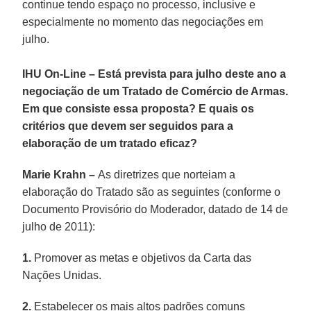
continue tendo espaço no processo, inclusive e
especialmente no momento das negociações em
julho.
IHU On-Line
–
Está prevista para julho deste ano a
negociação de um Tratado de Comércio de Armas.
Em que consiste essa proposta? E quais os
critérios que devem ser seguidos para a
elaboração de um tratado eficaz?
Marie Krahn
–
As diretrizes que norteiam a
elaboração do Tratado são as seguintes (conforme o
Documento Provisório do Moderador, datado de 14 de
julho de 2011):
1.
Promover as metas e objetivos da Carta das
Nações Unidas.
2.
Estabelecer os mais altos padrões comuns