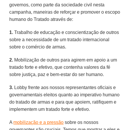
governos, como parte da sociedade civil nesta
campanha, maneiras de reforçar e promover o escopo
humano do Tratado através de:
1.
Trabalho de educação e conscientização de outros
sobre a necessidade de um tratado internacional
sobre o comércio de armas.
2.
Mobilização de outros para agirem em apoio a um
tratado forte e efetivo, que contenha valores da fé
sobre justiça, paz e bem-estar do ser humano.
3.
Lobby frente aos nossos representantes oficiais e
governamentais eleitos quanto ao imperativo humano
do tratado de armas e para que apoiem, ratifiquem e
implementem um tratado forte e efetivo.
A
mobilização e a pressão
sobre os nossos
governantes são cruciais. Temos que mostrar a eles e