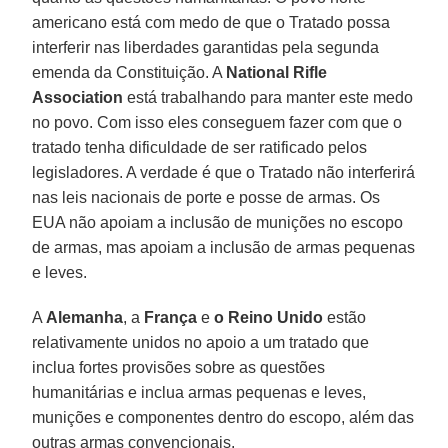
americano está com medo de que o Tratado possa
interferir nas liberdades garantidas pela segunda
emenda da Constituição. A
National Rifle
Association
está trabalhando para manter este medo
no povo. Com isso eles conseguem fazer com que o
tratado tenha dificuldade de ser ratificado pelos
legisladores. A verdade é que o Tratado não interferirá
nas leis nacionais de porte e posse de armas. Os
EUA não apoiam a inclusão de munições no escopo
de armas, mas apoiam a inclusão de armas pequenas
e leves.
A
Alemanha
, a
França
e
o Reino Unido
estão
relativamente unidos no apoio a um tratado que
inclua fortes provisões sobre as questões
humanitárias e inclua armas pequenas e leves,
munições e componentes dentro do escopo, além das
outras armas convencionais.