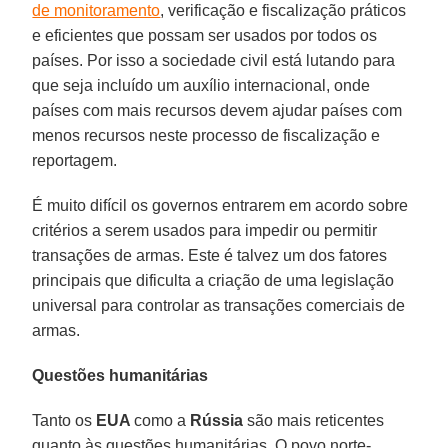
de monitoramento
, verificação e fiscalização práticos
e eficientes que possam ser usados por todos os
países. Por isso a sociedade civil está lutando para
que seja incluído um auxílio internacional, onde
países com mais recursos devem ajudar países com
menos recursos neste processo de fiscalização e
reportagem.
É muito difícil os governos entrarem em acordo sobre
critérios a serem usados para impedir ou permitir
transações de armas. Este é talvez um dos fatores
principais que dificulta a criação de uma legislação
universal para controlar as transações comerciais de
armas.
Questões humanitárias
Tanto os
EUA
como a
Rússia
são mais reticentes
quanto às questões humanitárias. O povo norte-