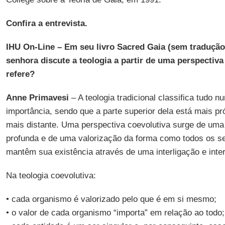
Confira a entrevista.
IHU On-Line – Em seu livro Sacred Gaia (sem tradução
senhora discute a teologia a partir de uma perspectiva
refere?
Anne Primavesi
– A teologia tradicional classifica tudo n
importância, sendo que a parte superior dela está mais pró
mais distante. Uma perspectiva coevolutiva surge de um
profunda e de uma valorização da forma como todos os se
mantêm sua existência através de uma interligação e inter
Na teologia coevolutiva:
• cada organismo é valorizado pelo que é em si mesmo;
• o valor de cada organismo “importa” em relação ao todo;