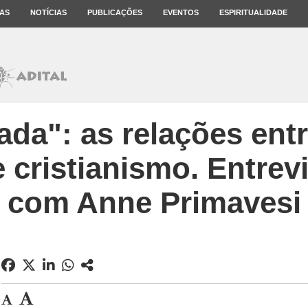
AS
NOTÍCIAS
PUBLICAÇÕES
EVENTOS
ESPIRITUALIDADE
ada": as relações entr
 cristianismo. Entrevi
com Anne Primavesi