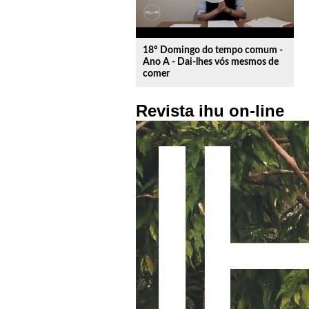
18º Domingo do tempo comum -
Ano A - Dai-lhes vós mesmos de
comer
Revista ihu on-line