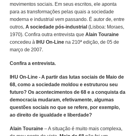
movimentos sociais. Em seus escritos, ele aponta
para as transformações pelas quais a sociedade
moderna e industrial vem passando. É autor de, entre
outros,
A sociedade pós-industrial
(Lisboa: Moraes,
1970). Confira outra entrevista que
Alain Touraine
concedeu à
IHU On-Line
na 210ª edição, de 05 de
março de 2007.
Confira a entrevista.
IHU On-Line - A partir das lutas sociais de Maio de
68, como a sociedade moldou e estruturou seu
futuro? Os acontecimentos de 68 e a conquista da
democracia mudaram, efetivamente, algumas
questões sociais no que se refere, por exemplo,
ao direito de igualdade e liberdade?
Alain Touraine
– A situação é muito mais complexa,