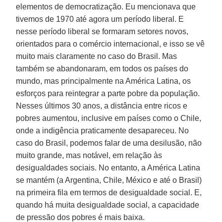
elementos de democratização. Eu mencionava que
tivemos de 1970 até agora um período liberal. E
nesse período liberal se formaram setores novos,
orientados para o comércio internacional, e isso se vê
muito mais claramente no caso do Brasil. Mas
também se abandonaram, em todos os países do
mundo, mas principalmente na América Latina, os
esforços para reintegrar a parte pobre da população.
Nesses últimos 30 anos, a distância entre ricos e
pobres aumentou, inclusive em países como o Chile,
onde a indigência praticamente desapareceu. No
caso do Brasil, podemos falar de uma desilusão, não
muito grande, mas notável, em relação às
desigualdades sociais. No entanto, a América Latina
se mantém (a Argentina, Chile, México e até o Brasil)
na primeira fila em termos de desigualdade social. E,
quando há muita desigualdade social, a capacidade
de pressão dos pobres é mais baixa.