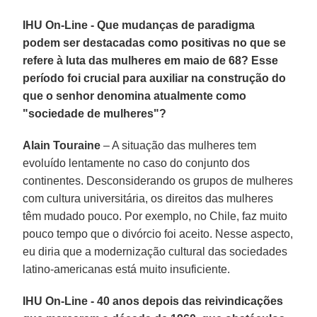
IHU On-Line - Que mudanças de paradigma
podem ser destacadas como positivas no que se
refere à luta das mulheres em maio de 68? Esse
período foi crucial para auxiliar na construção do
que o senhor denomina atualmente como
"sociedade de mulheres"?
Alain Touraine
– A situação das mulheres tem
evoluído lentamente no caso do conjunto dos
continentes. Desconsiderando os grupos de mulheres
com cultura universitária, os direitos das mulheres
têm mudado pouco. Por exemplo, no Chile, faz muito
pouco tempo que o divórcio foi aceito. Nesse aspecto,
eu diria que a modernização cultural das sociedades
latino-americanas está muito insuficiente.
IHU On-Line - 40 anos depois das reivindicações