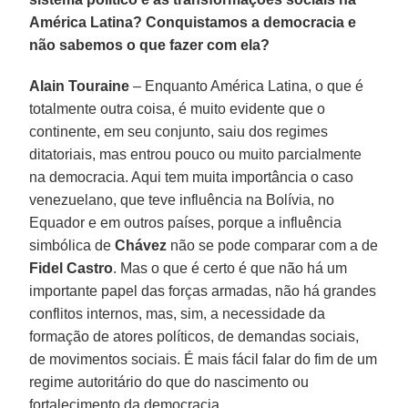
América Latina? Conquistamos a democracia e
não sabemos o que fazer com ela?
Alain Touraine
– Enquanto América Latina, o que é
totalmente outra coisa, é muito evidente que o
continente, em seu conjunto, saiu dos regimes
ditatoriais, mas entrou pouco ou muito parcialmente
na democracia. Aqui tem muita importância o caso
venezuelano, que teve influência na Bolívia, no
Equador e em outros países, porque a influência
simbólica de
Chávez
não se pode comparar com a de
Fidel Castro
. Mas o que é certo é que não há um
importante papel das forças armadas, não há grandes
conflitos internos, mas, sim, a necessidade da
formação de atores políticos, de demandas sociais,
de movimentos sociais. É mais fácil falar do fim de um
regime autoritário do que do nascimento ou
fortalecimento da democracia.