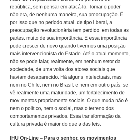
república, sem pensar em atacá-lo. Tomar o poder
não era, de nenhuma maneira, sua preocupação. É
por isso que no período atual, de tipo liberal, a
preocupação revolucionária tem perdido, em todas as
partes, muito de sua importância. E essa importância
pode crescer de novo quando tivermos uma posição
mais intervencionista do Estado. Até o atual momento,
não se pode falar, realmente, em nenhum setor da
sociedade, de uma volta dos atores sociais que
haviam desaparecido. Há alguns intelectuais, mas
nem no Chile, nem no Brasil, e nem em outro país, se
vê realmente uma maturidade, um fortalecimento de
movimentos propriamente sociais. O que muda não é
nem o político, nem o social, mas o terreno dos
comportamentos privados. Essa transformação da
cultura privada é maior do que a das leis.
IHU On-Line – Para o senhor, os movimentos