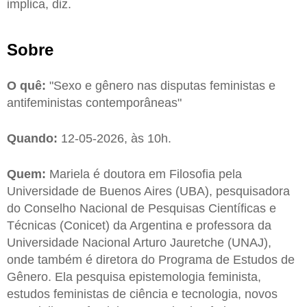
implica, diz.
Sobre
O quê:
"Sexo e gênero nas disputas feministas e
antifeministas contemporâneas"
Quando:
12-05-2026, às 10h.
Quem:
Mariela é doutora em Filosofia pela
Universidade de Buenos Aires (UBA), pesquisadora
do Conselho Nacional de Pesquisas Científicas e
Técnicas (Conicet) da Argentina e professora da
Universidade Nacional Arturo Jauretche (UNAJ),
onde também é diretora do Programa de Estudos de
Gênero. Ela pesquisa epistemologia feminista,
estudos feministas de ciência e tecnologia, novos