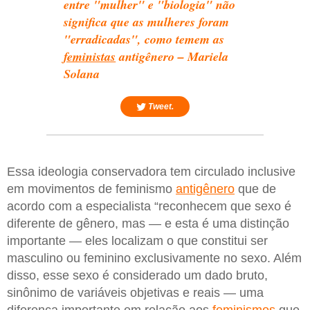
entre "mulher" e "biologia" não
significa que as mulheres foram
"erradicadas", como temem as
feministas
antigênero – Mariela
Solana
Tweet.
Essa ideologia conservadora tem circulado inclusive
em movimentos de feminismo
antigênero
que de
acordo com a especialista “reconhecem que sexo é
diferente de gênero, mas — e esta é uma distinção
importante — eles localizam o que constitui ser
masculino ou feminino exclusivamente no sexo. Além
disso, esse sexo é considerado um dado bruto,
sinônimo de variáveis objetivas e reais — uma