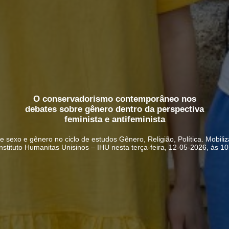
O conservadorismo contemporâneo nos
debates sobre gênero dentro da perspectiva
feminista e antifeminista
 sexo e gênero no ciclo de estudos Gênero, Religião, Política. Mobili
nstituto Humanitas Unisinos – IHU nesta terça-feira, 12-05-2026, às 1