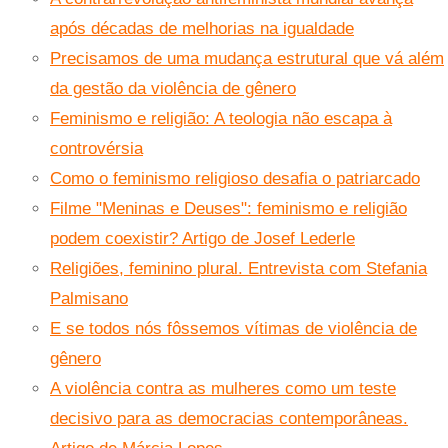
após décadas de melhorias na igualdade
Precisamos de uma mudança estrutural que vá além
da gestão da violência de gênero
Feminismo e religião: A teologia não escapa à
controvérsia
Como o feminismo religioso desafia o patriarcado
Filme "Meninas e Deuses": feminismo e religião
podem coexistir? Artigo de Josef Lederle
Religiões, feminino plural. Entrevista com Stefania
Palmisano
E se todos nós fôssemos vítimas de violência de
gênero
A violência contra as mulheres como um teste
decisivo para as democracias contemporâneas.