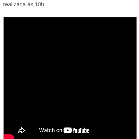
realizada às 10h.