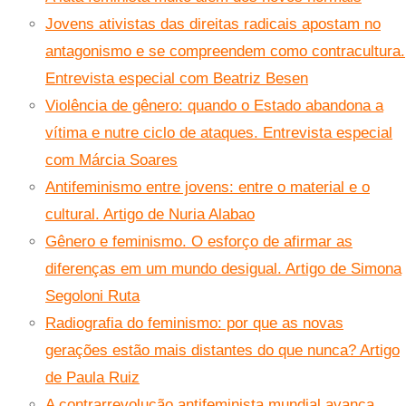
Jovens ativistas das direitas radicais apostam no
antagonismo e se compreendem como contracultura.
Entrevista especial com Beatriz Besen
Violência de gênero: quando o Estado abandona a
vítima e nutre ciclo de ataques. Entrevista especial
com Márcia Soares
Antifeminismo entre jovens: entre o material e o
cultural. Artigo de Nuria Alabao
Gênero e feminismo. O esforço de afirmar as
diferenças em um mundo desigual. Artigo de Simona
Segoloni Ruta
Radiografia do feminismo: por que as novas
gerações estão mais distantes do que nunca? Artigo
de Paula Ruiz
A contrarrevolução antifeminista mundial avança