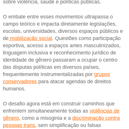
sobre violência, saúde e políticas públicas.
O embate entre esses movimentos ultrapassa o
campo teórico e impacta diretamente legislações,
escolas, universidades, diversos espaços públicos e
de
mobilização social
. Questões como participação
esportiva, acesso a espaços antes masculinizados,
linguagem inclusiva e reconhecimento jurídico de
identidade de gênero passaram a ocupar o centro
das disputas políticas em diversos países,
frequentemente instrumentalizadas por
grupos
conservadores
para atacar agendas de direitos
humanos.
O desafio agora está em construir caminhos que
enfrentem simultaneamente todas as
violências de
gênero
, como a misoginia e a
discriminação contra
pessoas trans
, sem simplificação ou falsas