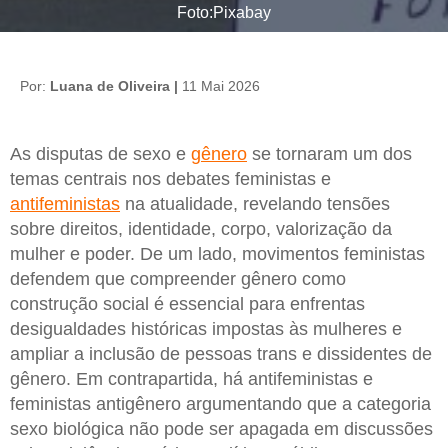
Foto:Pixabay
Por:
Luana de Oliveira |
11 Mai 2026
As disputas de sexo e
gênero
se tornaram um dos
temas centrais nos debates feministas e
antifeministas
na atualidade, revelando tensões
sobre direitos, identidade, corpo, valorização da
mulher e poder. De um lado, movimentos feministas
defendem que compreender gênero como
construção social é essencial para enfrentas
desigualdades históricas impostas às mulheres e
ampliar a inclusão de pessoas trans e dissidentes de
gênero. Em contrapartida, há antifeministas e
feministas antigênero argumentando que a categoria
sexo biológica não pode ser apagada em discussões