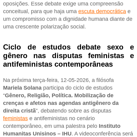
oposições. Esse debate exige uma compreensão
conceitual, para que haja uma
escuta democrática
e
um compromisso com a dignidade humana diante de
uma crescente polarização social.
Ciclo de estudos debate sexo e
gênero nas disputas feministas e
antifeministas contemporâneas
Na próxima terça-feira, 12-05-2026, a filósofa
Mariela Solana
participa do ciclo de estudos
“
Gênero, Religião, Política. Mobilização de
crenças e afetos nas agendas antigênero da
direita cristã
”, debatendo sobre as disputas
feministas
e antifeministas no cenário
contemporâneo, em uma palestra pelo
Instituto
Humanitas Unisinos – IHU
. A videoconferência será