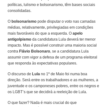
políticas, lulismo e bolsonarismo, têm bases sociais
consolidadas.
O
bolsonarismo
pode disputar o voto nas camadas
médias, relativamente, privilegiadas em condições
mais favoráveis do que a esquerda. O
apelo
antigolpismo
da candidatura Lula deverá ter menor
impacto. Mas é possível construir uma maioria social
contra
Flávio Bolsonaro
, se a candidatura Lula
assumir com vigor a defesa de um programa eleitoral
que responda às expectativas populares.
O discurso de
Lula
no 1º de Maio foi numa boa
direção. Será entre os trabalhadores e as mulheres, a
juventude e os camponeses pobres, entre os negros e
os LGBT’s que se decidirá a reeleição de Lula.
O que fazer? Nada é mais crucial do que