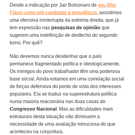
Desde a indicação por Jair Bolsonaro de
seu filho
Flávio como pré-candidato à presidência
, assistimos
uma ofensiva ininterrupta da extrema direita, que já
tem expressão nas
pesquisas de opinião
que
sugerem uma indefinição de desfecho do segundo
turno. Por quê?
Não devemos nunca desdenhar que o país
permanece fragmentado política e ideologicamente.
Os inimigos do povo trabalhador têm uma poderosa
base social. Ainda estamos em uma correlação social
de forças defensiva do ponto de vista dos interesses
populares. Ela se traduz na superestrutura política
numa maioria reacionária nas duas casas do
Congresso Nacional
. Mas as dificuldades mais
estruturais desta situação não diminuem a
necessidade de uma avaliação minuciosa do que
aconteceu na conjuntura.