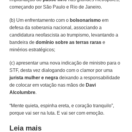
começando por São Paulo e Rio de Janeiro.
(b) Um enfrentamento com o
bolsonarismo
em
defesa da soberania nacional, associando a
candidatura neofascista ao trumpismo, levantando a
bandeira de
domínio sobre as terras raras
e
minérios estratégicos;
(c) apresentar uma nova indicação de ministro para o
STF, desta vez dialogando com o clamor por uma
jurista mulher e negra
deixando a responsabilidade
de colocar em votação nas mãos de
Davi
Alcolumbre
.
“Mente quieta, espinha ereta, e coração tranquilo”,
porque vai ser na luta. E vai ser com emoção.
Leia mais