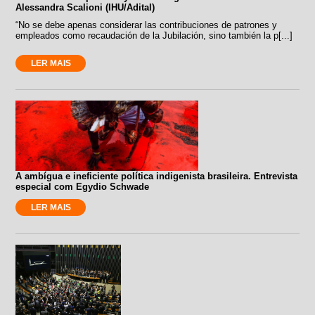
Alessandra Scalioni (IHU/Adital)
“No se debe apenas considerar las contribuciones de patrones y
empleados como recaudación de la Jubilación, sino también la p[...]
LER MAIS
A ambígua e ineficiente política indigenista brasileira. Entrevista
especial com Egydio Schwade
LER MAIS