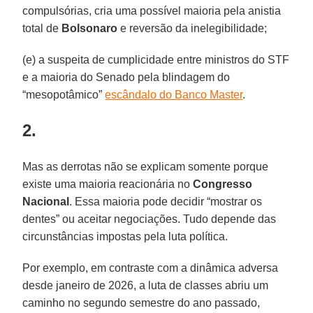
compulsórias, cria uma possível maioria pela anistia
total de
Bolsonaro
e reversão da inelegibilidade;
(e) a suspeita de cumplicidade entre ministros do STF
e a maioria do Senado pela blindagem do
“mesopotâmico”
escândalo do Banco Master
.
2.
Mas as derrotas não se explicam somente porque
existe uma maioria reacionária no
Congresso
Nacional
. Essa maioria pode decidir “mostrar os
dentes” ou aceitar negociações. Tudo depende das
circunstâncias impostas pela luta política.
Por exemplo, em contraste com a dinâmica adversa
desde janeiro de 2026, a luta de classes abriu um
caminho no segundo semestre do ano passado,