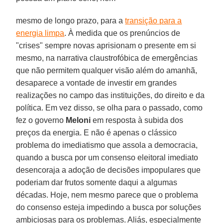
mesmo de longo prazo, para a
transição para a
energia limpa
. À medida que os prenúncios de
"crises" sempre novas aprisionam o presente em si
mesmo, na narrativa claustrofóbica de emergências
que não permitem qualquer visão além do amanhã,
desaparece a vontade de investir em grandes
realizações no campo das instituições, do direito e da
política. Em vez disso, se olha para o passado, como
fez o governo
Meloni
em resposta à subida dos
preços da energia. E não é apenas o clássico
problema do imediatismo que assola a democracia,
quando a busca por um consenso eleitoral imediato
desencoraja a adoção de decisões impopulares que
poderiam dar frutos somente daqui a algumas
décadas. Hoje, nem mesmo parece que o problema
do consenso esteja impedindo a busca por soluções
ambiciosas para os problemas. Aliás, especialmente