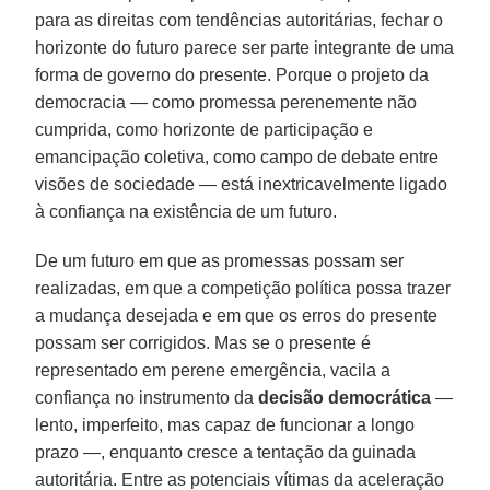
para as direitas com tendências autoritárias, fechar o
horizonte do futuro parece ser parte integrante de uma
forma de governo do presente. Porque o projeto da
democracia — como promessa perenemente não
cumprida, como horizonte de participação e
emancipação coletiva, como campo de debate entre
visões de sociedade — está inextricavelmente ligado
à confiança na existência de um futuro.
De um futuro em que as promessas possam ser
realizadas, em que a competição política possa trazer
a mudança desejada e em que os erros do presente
possam ser corrigidos. Mas se o presente é
representado em perene emergência, vacila a
confiança no instrumento da
decisão democrática
—
lento, imperfeito, mas capaz de funcionar a longo
prazo —, enquanto cresce a tentação da guinada
autoritária. Entre as potenciais vítimas da aceleração