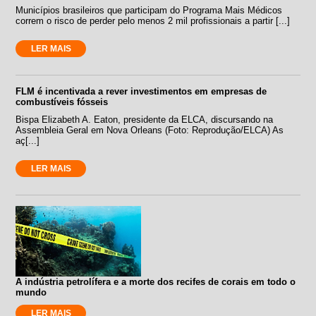
Municípios brasileiros que participam do Programa Mais Médicos
correm o risco de perder pelo menos 2 mil profissionais a partir [...]
LER MAIS
FLM é incentivada a rever investimentos em empresas de
combustíveis fósseis
Bispa Elizabeth A. Eaton, presidente da ELCA, discursando na
Assembleia Geral em Nova Orleans (Foto: Reprodução/ELCA) As
aç[...]
LER MAIS
A indústria petrolífera e a morte dos recifes de corais em todo o
mundo
LER MAIS