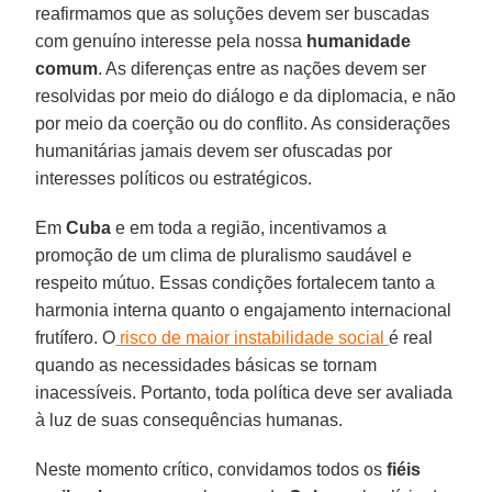
reafirmamos que as soluções devem ser buscadas
com genuíno interesse pela nossa
humanidade
comum
. As diferenças entre as nações devem ser
resolvidas por meio do diálogo e da diplomacia, e não
por meio da coerção ou do conflito. As considerações
humanitárias jamais devem ser ofuscadas por
interesses políticos ou estratégicos.
Em
Cuba
e em toda a região, incentivamos a
promoção de um clima de pluralismo saudável e
respeito mútuo. Essas condições fortalecem tanto a
harmonia interna quanto o engajamento internacional
frutífero. O
risco de maior instabilidade social
é real
quando as necessidades básicas se tornam
inacessíveis. Portanto, toda política deve ser avaliada
à luz de suas consequências humanas.
Neste momento crítico, convidamos todos os
fiéis