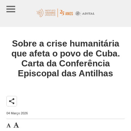
Sobre a crise humanitária
que afeta o povo de Cuba.
Carta da Conferência
Episcopal das Antilhas
share
04 Março 2026