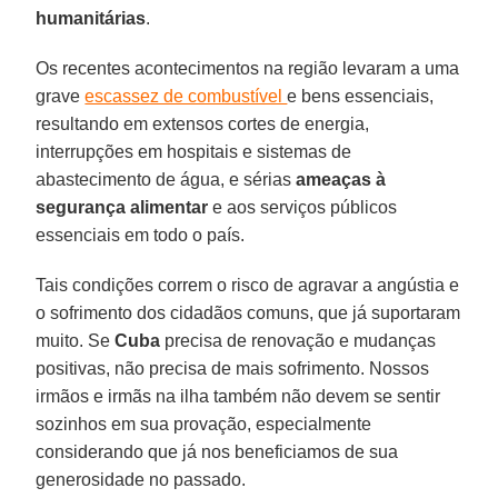
humanitárias
.
Os recentes acontecimentos na região levaram a uma
grave
escassez de combustível
e bens essenciais,
resultando em extensos cortes de energia,
interrupções em hospitais e sistemas de
abastecimento de água, e sérias
ameaças à
segurança alimentar
e aos serviços públicos
essenciais em todo o país.
Tais condições correm o risco de agravar a angústia e
o sofrimento dos cidadãos comuns, que já suportaram
muito. Se
Cuba
precisa de renovação e mudanças
positivas, não precisa de mais sofrimento. Nossos
irmãos e irmãs na ilha também não devem se sentir
sozinhos em sua provação, especialmente
considerando que já nos beneficiamos de sua
generosidade no passado.