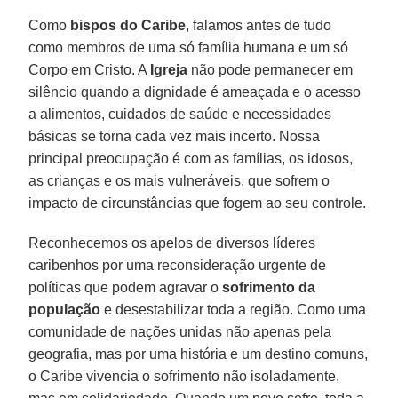
Como
bispos do Caribe
, falamos antes de tudo
como membros de uma só família humana e um só
Corpo em Cristo. A
Igreja
não pode permanecer em
silêncio quando a dignidade é ameaçada e o acesso
a alimentos, cuidados de saúde e necessidades
básicas se torna cada vez mais incerto. Nossa
principal preocupação é com as famílias, os idosos,
as crianças e os mais vulneráveis, que sofrem o
impacto de circunstâncias que fogem ao seu controle.
Reconhecemos os apelos de diversos líderes
caribenhos por uma reconsideração urgente de
políticas que podem agravar o
sofrimento da
população
e desestabilizar toda a região. Como uma
comunidade de nações unidas não apenas pela
geografia, mas por uma história e um destino comuns,
o Caribe vivencia o sofrimento não isoladamente,