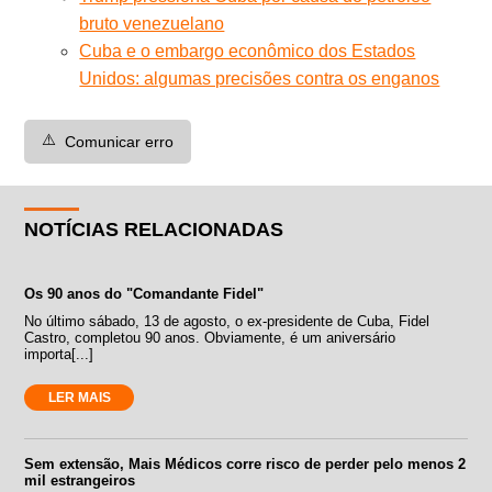
bruto venezuelano
Cuba e o embargo econômico dos Estados
Unidos: algumas precisões contra os enganos
⚠️
Comunicar erro
NOTÍCIAS RELACIONADAS
Os 90 anos do "Comandante Fidel"
No último sábado, 13 de agosto, o ex-presidente de Cuba, Fidel
Castro, completou 90 anos. Obviamente, é um aniversário
importa[...]
LER MAIS
Sem extensão, Mais Médicos corre risco de perder pelo menos 2
mil estrangeiros