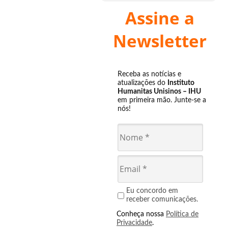
Assine a
Newsletter
Receba as notícias e
atualizações do
Instituto
Humanitas Unisinos – IHU
em primeira mão. Junte-se a
nós!
Eu concordo em
receber comunicações.
Conheça nossa
Política de
Privacidade
.