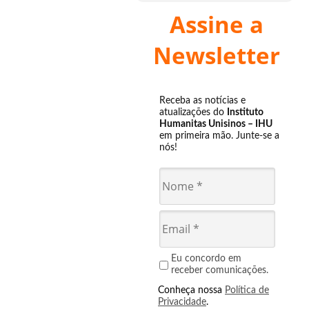
Assine a
Newsletter
Receba as notícias e
atualizações do
Instituto
Humanitas Unisinos – IHU
em primeira mão. Junte-se a
nós!
Eu concordo em
receber comunicações.
Conheça nossa
Política de
Privacidade
.