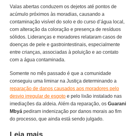
Valas abertas conduzem os dejetos até pontos de
acúmulo próximos às moradias, causando a
contaminação visível do solo e do curso d’água local,
com alteração da coloração e presença de resíduos
sólidos. Lideranças e moradores relataram casos de
doenças de pele e gastrointestinais, especialmente
entre crianças, associadas à poluição e ao contato
com a água contaminada.
Somente no mês passado é que a comunidade
conseguiu uma liminar na Justiça determinando a
reparação de danos causados aos moradores pelo
desvio irregular de esgoto
e pelo lixão instalado nas
imediações da aldeia. Além da reparação, os
Guarani
Mbyá
pediram indenização por danos morais ao fim
do processo, que ainda está sendo julgado.
Leia mais