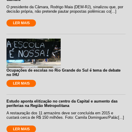
O presidente da Câmara, Rodrigo Maia (DEM-RJ), sinalizou que, por
decisão própria, não pretende pautar propostas polêmicas co[...]
LER MAIS
Ocupações de escolas no Rio Grande do Sul é tema de debate
no IHU
LER MAIS
Estudo aponta elitização no centro da Capital e aumento das
periferias na Região Metropolitana
A restauração dos 11 armazéns deve ser concluída em 2015 e
custará cerca de R$ 150 milhões. Foto: Camila Domingues/Palác[...]
LER MAIS