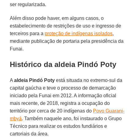
ser regularizada.
Além disso pode haver, em alguns casos, o
estabelecimento de restrições de uso e ingresso de
terceiros para a
proteção de indígenas isolados
,
mediante publicação de portaria pela presidência da
Funai.
Histórico da aldeia Pindó Poty
A
aldeia Pindó Poty
está situada no extremo-sul da
capital gaúcha e teve o processo de demarcação
iniciado pela Funai em 2012. A informação oficial
mais recente, de 2018, registra a ocupação do
território por cerca de 20 indígenas do
Povo Guarani-
mbyá
. Também naquele ano, foi instaurado o Grupo
Técnico para realizar os estudos fundiários e
cartoriais da área.