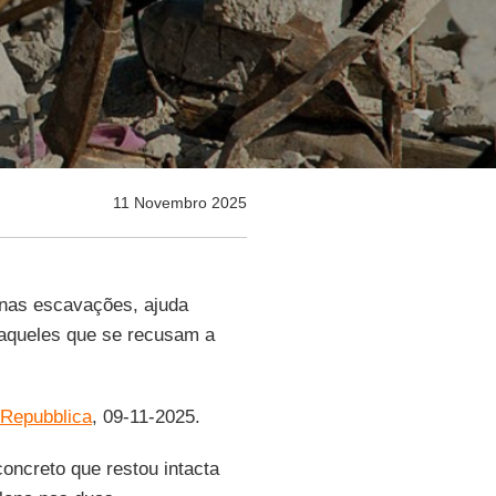
11 Novembro 2025
 nas escavações, ajuda
á aqueles que se recusam a
Repubblica
, 09-11-2025.
oncreto que restou intacta