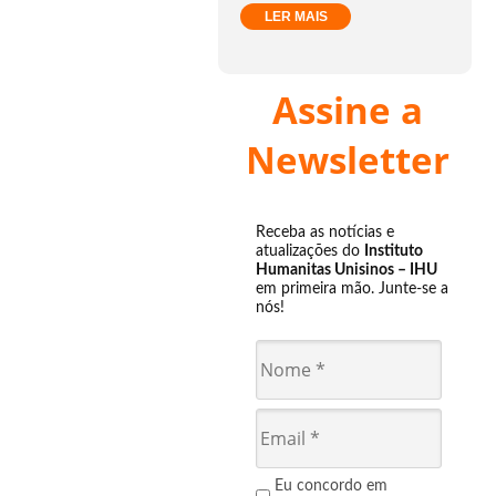
LER MAIS
Assine a
Newsletter
Receba as notícias e
atualizações do
Instituto
Humanitas Unisinos – IHU
em primeira mão. Junte-se a
nós!
Eu concordo em