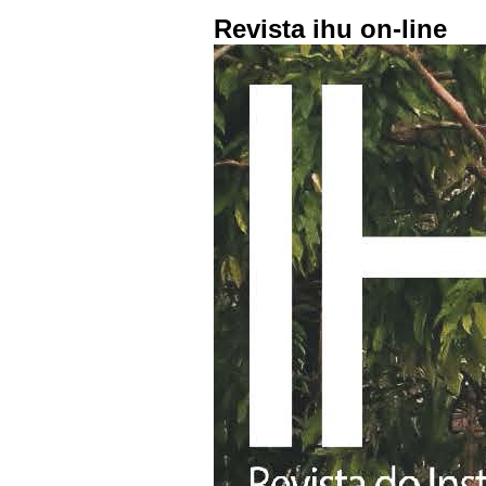
Revista ihu on-line