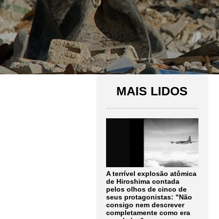
MAIS LIDOS
A terrível explosão atômica
de Hiroshima contada
pelos olhos de cinco de
seus protagonistas: "Não
consigo nem descrever
completamente como era