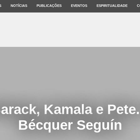
S
NOTÍCIAS
PUBLICAÇÕES
EVENTOS
ESPIRITUALIDADE
C
arack, Kamala e Pete.
Bécquer Seguín