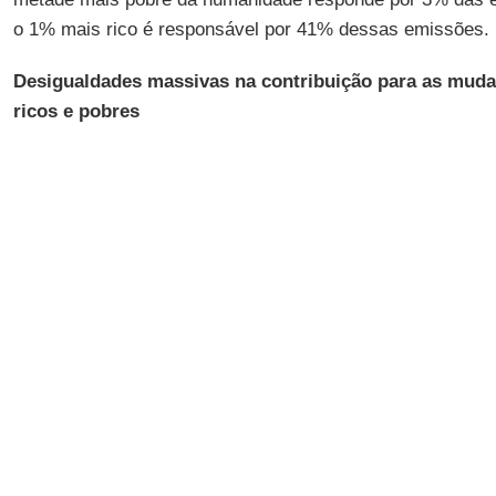
o 1% mais rico é responsável por 41% dessas emissões.
Desigualdades massivas na contribuição para as muda
ricos e pobres