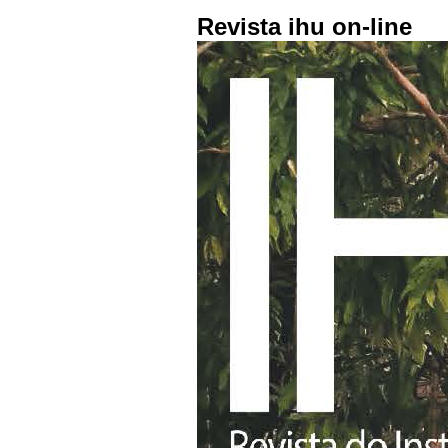
Revista ihu on-line