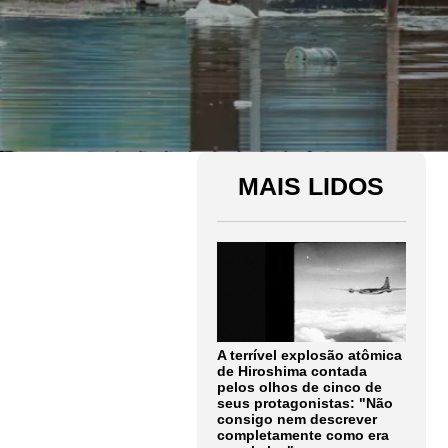
MAIS LIDOS
A terrível explosão atômica
de Hiroshima contada
pelos olhos de cinco de
seus protagonistas: "Não
consigo nem descrever
completamente como era