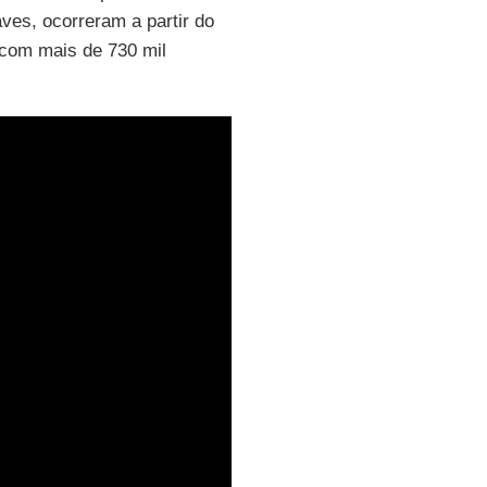
ves, ocorreram a partir do
 com mais de 730 mil