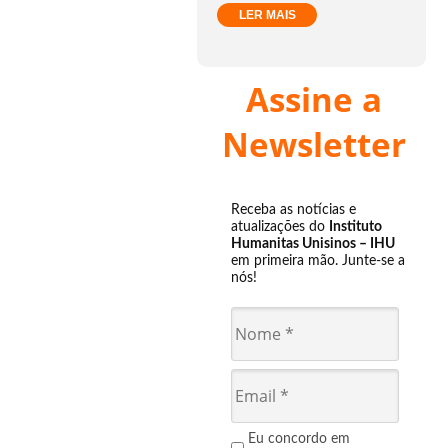
LER MAIS
Assine a
Newsletter
Receba as notícias e
atualizações do
Instituto
Humanitas Unisinos – IHU
em primeira mão. Junte-se a
nós!
Eu concordo em