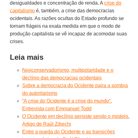
desigualdades e concentração de renda. A
crise do
capitalismo
é, também, a crise das democracias
ocidentais. As razões ocultas do Estado profundo se
tornam frágeis na exata medida em que o modo de
produção capitalista se vê incapaz de acomodar suas
crises.
Leia mais
Neoconservadorismo, multipolaridade e o
declínio das democracias ocidentais
Sobre a democracia do Ocidente paira a sombra
do autoritarismo
“A crise do Ocidente é a crise do mundo”.
Entrevista com Emmanuel Todd
O Ocidente em declínio persiste sendo o modelo.
Artigo de Raúl Zibechi
Entre a queda do Ocidente e as transições