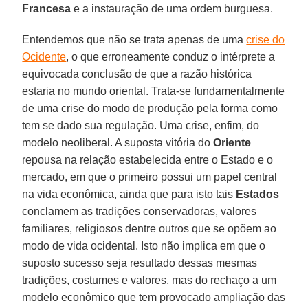
Francesa
e a instauração de uma ordem burguesa.
Entendemos que não se trata apenas de uma
crise do
Ocidente
, o que erroneamente conduz o intérprete a
equivocada conclusão de que a razão histórica
estaria no mundo oriental. Trata-se fundamentalmente
de uma crise do modo de produção pela forma como
tem se dado sua regulação. Uma crise, enfim, do
modelo neoliberal. A suposta vitória do
Oriente
repousa na relação estabelecida entre o Estado e o
mercado, em que o primeiro possui um papel central
na vida econômica, ainda que para isto tais
Estados
conclamem as tradições conservadoras, valores
familiares, religiosos dentre outros que se opõem ao
modo de vida ocidental. Isto não implica em que o
suposto sucesso seja resultado dessas mesmas
tradições, costumes e valores, mas do rechaço a um
modelo econômico que tem provocado ampliação das