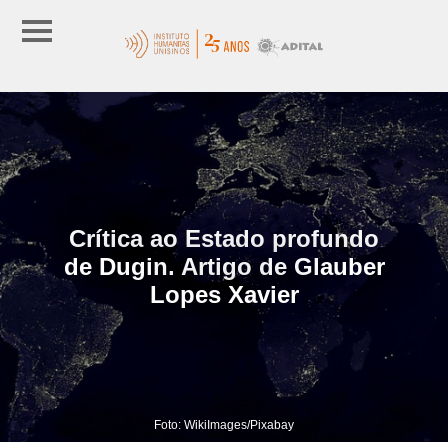
Crítica ao Estado profundo
de Dugin. Artigo de Glauber
Lopes Xavier
Foto: WikiImages/Pixabay