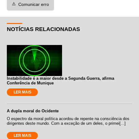
⚠️
Comunicar erro
NOTÍCIAS RELACIONADAS
Instabilidade é a maior desde a Segunda Guerra, afirma
Conferência de Munique
LER MAIS
A dupla moral do Ocidente
O espectro da moral política acordou de repente na consciência dos
dirigentes deste mundo. Com a exceção de um deles, o primei[...]
LER MAIS