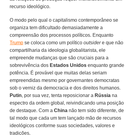
recurso ideológico.
O modo pelo qual o capitalismo contemporâneo se
organiza tem dificultado demasiadamente a
compreensão dos processos políticos. Enquanto
Trump
se coloca como um político
outsider
e que não
compartilharia da ideologia globalitarista, ele
empreende mudanças que são cruciais para a
sobrevivência dos
Estados Unidos
enquanto grande
potência. É provável que muitas delas seriam
empreendidas mesmo por governantes democratas
sob o verniz da democracia e dos direitos humanos.
Putin
, por sua vez, tenta reposicionar a
Rússia
na
espectro da ordem global, reivindicando uma posição
de destaque. Com a
China
não tem sido diferente, de
tal modo que cada um tem lançado mão de recursos
ideológicos conforme suas sociedades, valores e
tradições.