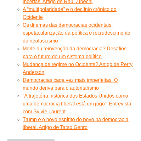
incertas. Artigo de Raúl Zibechi
A “multipolaridade” e o declínio crônico do
Ocidente
Os dilemas das democracias ocidentais:
espetacularização da política e recrudescimento
do neofascismo
Morte ou reinvenção da democracia? Desafios
para o futuro de um sistema político
Mudança de regime no Ocidente? Artigo de Perry
Anderson
Democracias cada vez mais imperfeitas. O
mundo deriva para o autoritarismo
“A trajetória histórica dos Estados Unidos como
uma democracia liberal está em jogo”. Entrevista
com Sylvie Laurent
Trump e o novo espírito do povo na democracia
liberal. Artigo de Tarso Genro