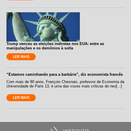
Trump venceu as eleições indiretas nos EUA: entre as
manipulações e os demônios à solta
LER MAIS
“Estamos caminhando para a barbárie”, diz economista francês
Com mais de 80 anos, François Chesnais, professor de Economia da
Universidade de Paris 13, é uma das vozes mais críticas do neo[...]
LER MAIS