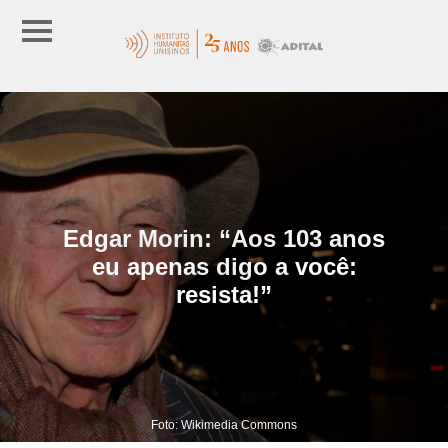
Edgar Morin: “Aos 103 anos
eu apenas digo a você:
resista!”
Foto: Wikimedia Commons