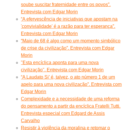
soube suscitar fraternidade entre os povos”.
Entrevista com Edgar Morin
“A efervescência de iniciativas que apostam na
'convivialidade' é a razão para ter esperança”.
Entrevista com Edgar Morin
“Maio de 68 é algo como um momento simbólico
de crise da civilização”. Entrevista com Edgar
Morin
"Esta encíclica aponta para uma nova
civilização". Entrevista com Edgar Morin
“A Laudato Si’ é, talvez, o ato número 1 de um
apelo para uma nova civilização”. Entrevista com
Edgar Morin
Complexidade e a necessidade de uma reforma
do pensamento a partir da encíclica Fratelli Tutti.
Entrevista especial com Edgard de Assis
Carvalho
Resistir à violência da moralina e retomar o