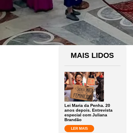
MAIS LIDOS
Lei Maria da Penha. 20
anos depois. Entrevista
especial com Juliana
Brandão
LER MAIS