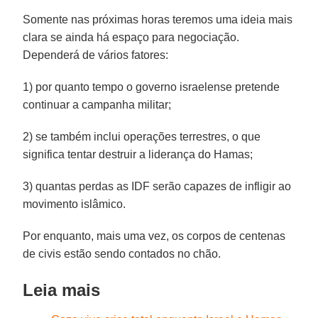
Somente nas próximas horas teremos uma ideia mais
clara se ainda há espaço para negociação.
Dependerá de vários fatores:
1) por quanto tempo o governo israelense pretende
continuar a campanha militar;
2) se também inclui operações terrestres, o que
significa tentar destruir a liderança do Hamas;
3) quantas perdas as IDF serão capazes de infligir ao
movimento islâmico.
Por enquanto, mais uma vez, os corpos de centenas
de civis estão sendo contados no chão.
Leia mais