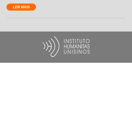
LER MAIS