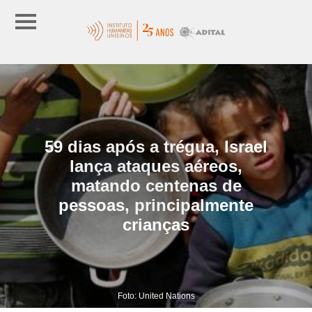
59 dias após a trégua, Israel
lança ataques aéreos,
matando centenas de
pessoas, principalmente
crianças
Foto: United Nations