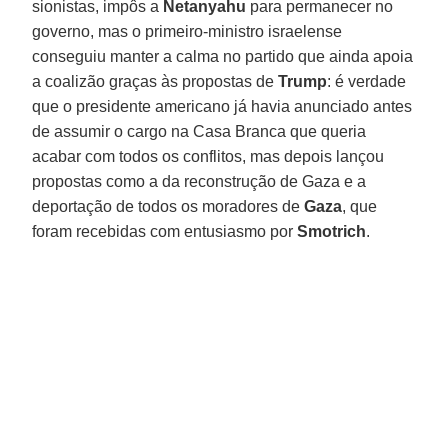
sionistas, impôs a
Netanyahu
para permanecer no
governo, mas o primeiro-ministro israelense
conseguiu manter a calma no partido que ainda apoia
a coalizão graças às propostas de
Trump
: é verdade
que o presidente americano já havia anunciado antes
de assumir o cargo na Casa Branca que queria
acabar com todos os conflitos, mas depois lançou
propostas como a da reconstrução de Gaza e a
deportação de todos os moradores de
Gaza
, que
foram recebidas com entusiasmo por
Smotrich
.