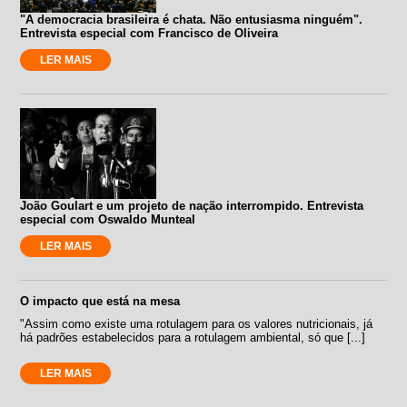
"A democracia brasileira é chata. Não entusiasma ninguém".
Entrevista especial com Francisco de Oliveira
LER MAIS
João Goulart e um projeto de nação interrompido. Entrevista
especial com Oswaldo Munteal
LER MAIS
O impacto que está na mesa
"Assim como existe uma rotulagem para os valores nutricionais, já
há padrões estabelecidos para a rotulagem ambiental, só que [...]
LER MAIS