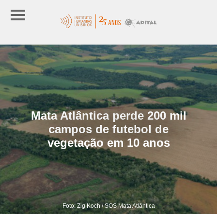
Mata Atlântica perde 200 mil
campos de futebol de
vegetação em 10 anos
Foto: Zig Koch / SOS Mata Atlântica