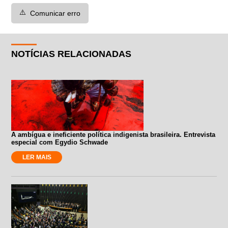
⚠️
Comunicar erro
NOTÍCIAS RELACIONADAS
A ambígua e ineficiente política indigenista brasileira. Entrevista
especial com Egydio Schwade
LER MAIS