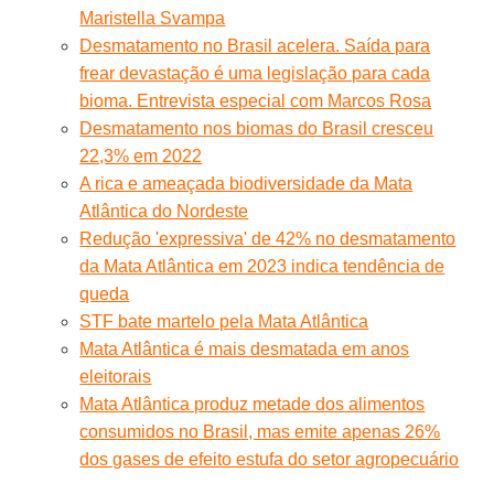
Maristella Svampa
Desmatamento no Brasil acelera. Saída para
frear devastação é uma legislação para cada
bioma. Entrevista especial com Marcos Rosa
Desmatamento nos biomas do Brasil cresceu
22,3% em 2022
A rica e ameaçada biodiversidade da Mata
Atlântica do Nordeste
Redução 'expressiva' de 42% no desmatamento
da Mata Atlântica em 2023 indica tendência de
queda
STF bate martelo pela Mata Atlântica
Mata Atlântica é mais desmatada em anos
eleitorais
Mata Atlântica produz metade dos alimentos
consumidos no Brasil, mas emite apenas 26%
dos gases de efeito estufa do setor agropecuário