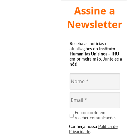
Assine a
Newsletter
Receba as notícias e
atualizações do
Instituto
Humanitas Unisinos – IHU
em primeira mão. Junte-se a
nós!
Eu concordo em
receber comunicações.
Conheça nossa
Política de
Privacidade
.