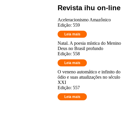
Revista ihu on-line
Aceleracionismo Amazônico
Edição: 559
Leia mais
Natal. A poesia mística do Menino
Deus no Brasil profundo
Edição: 558
Leia mais
O veneno automático e infinito do
ódio e suas atualizações no século
XXI
Edição: 557
Leia mais