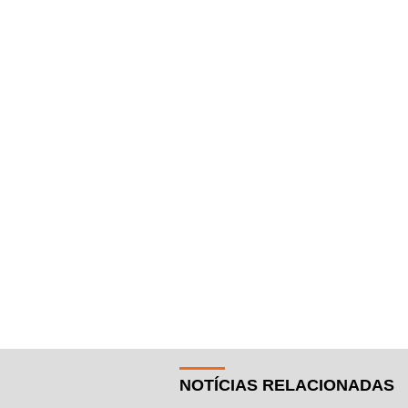
NOTÍCIAS RELACIONADAS