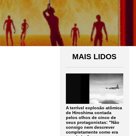
MAIS LIDOS
A terrível explosão atômica
de Hiroshima contada
pelos olhos de cinco de
seus protagonistas: "Não
consigo nem descrever
completamente como era