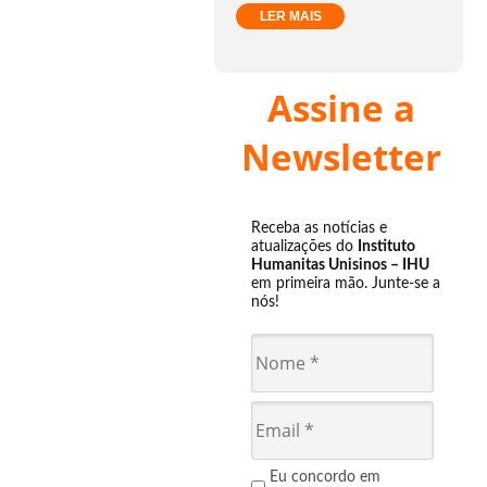
LER MAIS
Assine a
Newsletter
Receba as notícias e
atualizações do
Instituto
Humanitas Unisinos – IHU
em primeira mão. Junte-se a
nós!
Eu concordo em