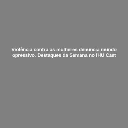
Violência contra as mulheres denuncia mundo
opressivo. Destaques da Semana no IHU Cast