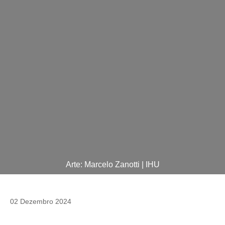
Arte: Marcelo Zanotti | IHU
02 Dezembro 2024