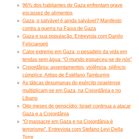
96% dos habitantes de Gaza enfrentam grave
escassez de alimentos
Gaza, o salvável é ainda salvável? Manifesto
contra a guerra na Faixa de Gaza
Gaza e sua população. Entrevista com Danilo
Feliciangeli
Calor extremo em Gaza, o pesadelo da vida em
tendas sem água: “O mundo esqueceu-se de nós”
Cisjordânia: assentamentos, violência, silêncio
cúmplice. Artigo de Estéfano Tamburrini
As táticas desumanas do exército israelense
multiplicam-se em Gaza, na Cisjordânia e no
Líbano
Oito meses de genocídio: Israel continua a atacar
Gaza e a Cisjordânia
“O massacre em Gaza e na Cisjordânia é
terrorismo”. Entrevista com Stefano Levi Della
Torre