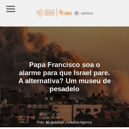
Papa Francisco soa o
alarme para que Israel pare.
A alternativa? Um museu de
pesadelo
Foto: Ali Jadallah | Anadolu Agency