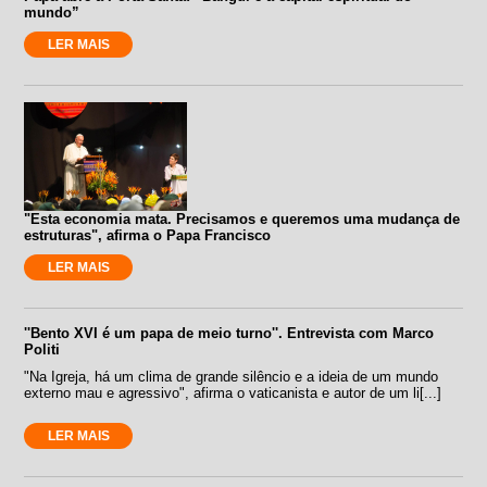
mundo”
LER MAIS
"Esta economia mata. Precisamos e queremos uma mudança de
estruturas", afirma o Papa Francisco
LER MAIS
''Bento XVI é um papa de meio turno''. Entrevista com Marco
Politi
"Na Igreja, há um clima de grande silêncio e a ideia de um mundo
externo mau e agressivo", afirma o vaticanista e autor de um li[...]
LER MAIS