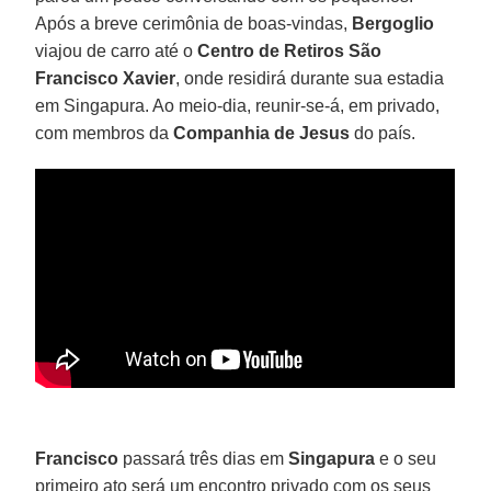
Após a breve cerimônia de boas-vindas,
Bergoglio
viajou de carro até o
Centro de Retiros São
Francisco Xavier
, onde residirá durante sua estadia
em Singapura. Ao meio-dia, reunir-se-á, em privado,
com membros da
Companhia de Jesus
do país.
Francisco
passará três dias em
Singapura
e o seu
primeiro ato será um encontro privado com os seus