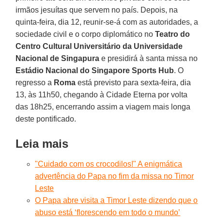
irmãos jesuítas que servem no país. Depois, na
quinta-feira, dia 12, reunir-se-á com as autoridades, a
sociedade civil e o corpo diplomático no
Teatro do
Centro Cultural Universitário da Universidade
Nacional de Singapura
e presidirá à santa missa no
Estádio Nacional do Singapore Sports Hub
. O
regresso a
Roma
está previsto para sexta-feira, dia
13, às 11h50, chegando à Cidade Eterna por volta
das 18h25, encerrando assim a viagem mais longa
deste pontificado.
Leia mais
"Cuidado com os crocodilos!" A enigmática
advertência do Papa no fim da missa no Timor
Leste
O Papa abre visita a Timor Leste dizendo que o
abuso está ‘florescendo em todo o mundo’