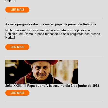
Rep[...]
LER MAIS
As seis perguntas dos presos ao papa na prisão de Rebibbia
No fim do seu discurso que dirigiu aos detentos da prisão de
Rebibbia, em Roma, o papa respondeu a seis perguntas dos presos.
Per[...]
LER MAIS
João XXIII, “il Papa buono”, faleceu no dia 3 de junho de 1963
LER MAIS