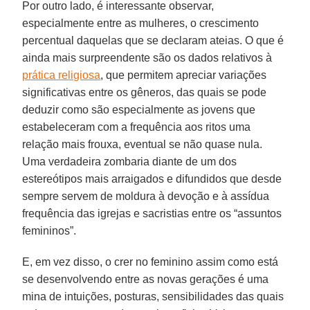
Por outro lado, é interessante observar,
especialmente entre as mulheres, o crescimento
percentual daquelas que se declaram ateias. O que é
ainda mais surpreendente são os dados relativos à
prática religiosa
, que permitem apreciar variações
significativas entre os gêneros, das quais se pode
deduzir como são especialmente as jovens que
estabeleceram com a frequência aos ritos uma
relação mais frouxa, eventual se não quase nula.
Uma verdadeira zombaria diante de um dos
estereótipos mais arraigados e difundidos que desde
sempre servem de moldura à devoção e à assídua
frequência das igrejas e sacristias entre os “assuntos
femininos”.
E, em vez disso, o crer no feminino assim como está
se desenvolvendo entre as novas gerações é uma
mina de intuições, posturas, sensibilidades das quais