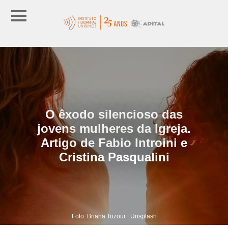
O êxodo silencioso das
jovens mulheres da Igreja.
Artigo de Fabio Introini e
Cristina Pasqualini
Foto: Briana Tozour | Unsplash