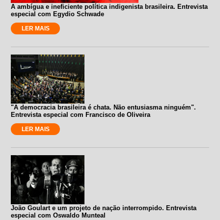
A ambígua e ineficiente política indigenista brasileira. Entrevista
especial com Egydio Schwade
LER MAIS
"A democracia brasileira é chata. Não entusiasma ninguém".
Entrevista especial com Francisco de Oliveira
LER MAIS
João Goulart e um projeto de nação interrompido. Entrevista
especial com Oswaldo Munteal