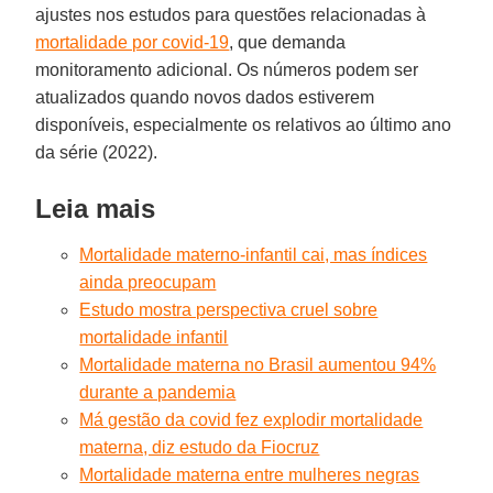
ajustes nos estudos para questões relacionadas à
mortalidade por covid-19
, que demanda
monitoramento adicional. Os números podem ser
atualizados quando novos dados estiverem
disponíveis, especialmente os relativos ao último ano
da série (2022).
Leia mais
Mortalidade materno-infantil cai, mas índices
ainda preocupam
Estudo mostra perspectiva cruel sobre
mortalidade infantil
Mortalidade materna no Brasil aumentou 94%
durante a pandemia
Má gestão da covid fez explodir mortalidade
materna, diz estudo da Fiocruz
Mortalidade materna entre mulheres negras