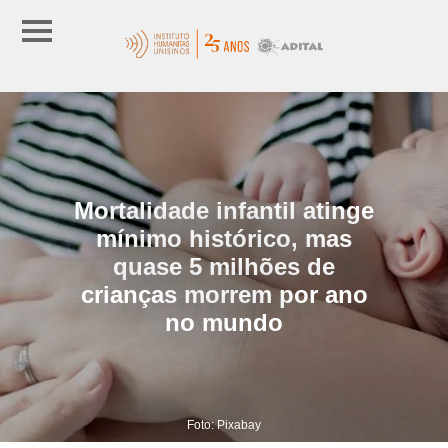
Mortalidade infantil atinge
mínimo histórico, mas
quase 5 milhões de
crianças morrem por ano
no mundo
Foto: Pixabay