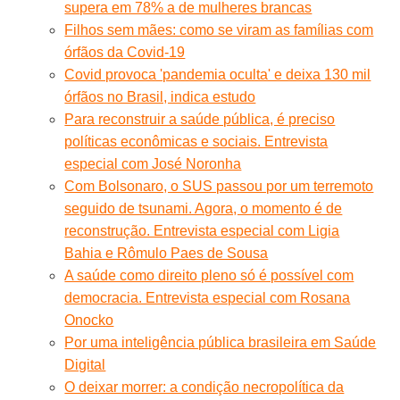
supera em 78% a de mulheres brancas
Filhos sem mães: como se viram as famílias com
órfãos da Covid-19
Covid provoca 'pandemia oculta' e deixa 130 mil
órfãos no Brasil, indica estudo
Para reconstruir a saúde pública, é preciso
políticas econômicas e sociais. Entrevista
especial com José Noronha
Com Bolsonaro, o SUS passou por um terremoto
seguido de tsunami. Agora, o momento é de
reconstrução. Entrevista especial com Ligia
Bahia e Rômulo Paes de Sousa
A saúde como direito pleno só é possível com
democracia. Entrevista especial com Rosana
Onocko
Por uma inteligência pública brasileira em Saúde
Digital
O deixar morrer: a condição necropolítica da