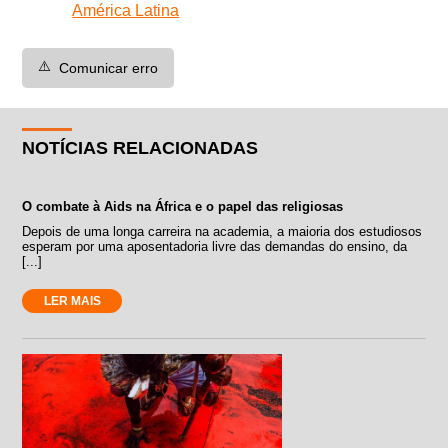
América Latina
⚠️
Comunicar erro
NOTÍCIAS RELACIONADAS
O combate à Aids na África e o papel das religiosas
Depois de uma longa carreira na academia, a maioria dos estudiosos
esperam por uma aposentadoria livre das demandas do ensino, da
[...]
LER MAIS