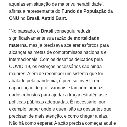
aquelas em situação de maior vulnerabilidade”,
afirma a representante do
Fundo de População
da
ONU
no
Brasil
,
Astrid Bant
.
“No passado, o
Brasil
conseguiu reduzir
significativamente sua razão de
mortalidade
materna
, mas já precisava acelerar esforços para
alcançar as metas de compromissos nacionais e
internacionais. Com os desafios deixados pela
COVID-19, os esforços necessários são ainda
maiores. Além de recompor um sistema que foi
abalado pela pandemia, é preciso investir em
capacitação de profissionais e também produzir
dados robustos para ajudar a traçar estratégias e
políticas públicas adequadas. É necessário, por
exemplo, saber onde e quem são as gestantes que
precisam de mais atenção, e como chegar a elas.
Não há como esperar. A ação precisa começar aqui e