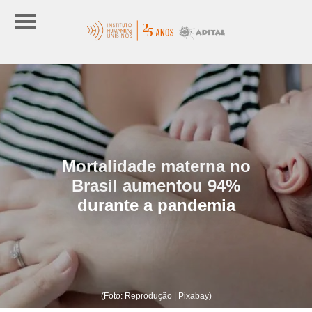
Mortalidade materna no
Brasil aumentou 94%
durante a pandemia
(Foto: Reprodução | Pixabay)