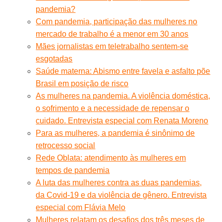
pandemia?
Com pandemia, participação das mulheres no
mercado de trabalho é a menor em 30 anos
Mães jornalistas em teletrabalho sentem-se
esgotadas
Saúde materna: Abismo entre favela e asfalto põe
Brasil em posição de risco
As mulheres na pandemia. A violência doméstica,
o sofrimento e a necessidade de repensar o
cuidado. Entrevista especial com Renata Moreno
Para as mulheres, a pandemia é sinônimo de
retrocesso social
Rede Oblata: atendimento às mulheres em
tempos de pandemia
A luta das mulheres contra as duas pandemias,
da Covid-19 e da violência de gênero. Entrevista
especial com Flávia Melo
Mulheres relatam os desafios dos três meses de