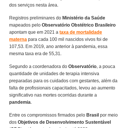
dos serviços nesta área.
Registros preliminares do
Ministério da Saúde
mapeados pelo
Observatório Obstétrico Brasileiro
apontam que em 2021 a
taxa de mortalidade
materna
para cada 100 mil nascidos vivos foi de
107,53. Em 2019, ano anterior à pandemia, essa
mesma taxa era de 55,31.
Segundo a coordenadora do
Observatório
, a pouca
quantidade de unidades de terapia intensiva
preparadas para os cuidados com gestantes, além da
falta de profissionais capacitados, levou ao aumento
significativo nas mortes ocorridas durante a
pandemia
.
Entre os compromissos firmados pelo
Brasil
por meio
dos
Objetivos de Desenvolvimento Sustentável