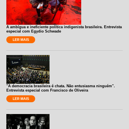
A ambígua e ineficiente política indigenista brasileira. Entrevista
especial com Egydio Schwade
LER MAIS
"A democracia brasileira é chata. Não entusiasma ninguém".
Entrevista especial com Francisco de Oliveira
LER MAIS