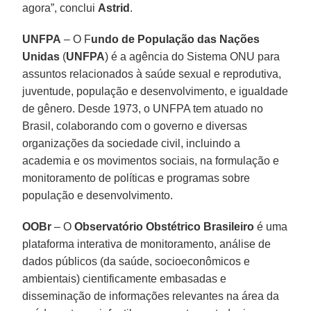
agora”, conclui
Astrid
.
UNFPA
– O F
undo de População das Nações
Unidas
(
UNFPA
) é a agência do Sistema ONU para
assuntos relacionados à saúde sexual e reprodutiva,
juventude, população e desenvolvimento, e igualdade
de gênero. Desde 1973, o UNFPA tem atuado no
Brasil, colaborando com o governo e diversas
organizações da sociedade civil, incluindo a
academia e os movimentos sociais, na formulação e
monitoramento de políticas e programas sobre
população e desenvolvimento.
OOBr
– O
Observatório Obstétrico Brasileiro
é uma
plataforma interativa de monitoramento, análise de
dados públicos (da saúde, socioeconômicos e
ambientais) cientificamente embasadas e
disseminação de informações relevantes na área da