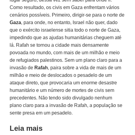
Como resultado, os civis em Gaza enfrentam vários
cenários possíveis. Primeiro, dirigir-se para o norte de
Gaza
, para onde, no entanto, Israel não quer, dado
que o exército israelense sitia todo o norte de Gaza,
impedindo que as ajudas humanitárias cheguem até
lá. Rafah se tornou a cidade mais densamente
povoada no mundo, com mais de um milhão e meio
de refugiados palestinos. Sem um plano claro para a
invasão de
Rafah
, paira sobre a vida de mais de um
milhão e meio de deslocados o pesadelo de um
ataque direto, que provocaria um enorme desastre
humanitário e um número de mortes de civis sem
precedentes. Não tendo sido divulgado nenhum
plano claro para a invasão de Rafah, a população se
sente presa em um pesadelo.
Leia mais