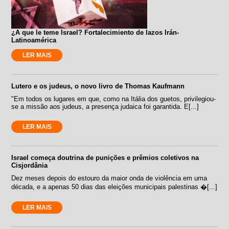
¿A que le teme Israel? Fortalecimiento de lazos Irán-
Latinoamérica
LER MAIS
Lutero e os judeus, o novo livro de Thomas Kaufmann
"Em todos os lugares em que, como na Itália dos guetos, privilegiou-
se a missão aos judeus, a presença judaica foi garantida. E[...]
LER MAIS
Israel começa doutrina de punições e prêmios coletivos na
Cisjordânia
Dez meses depois do estouro da maior onda de violência em uma
década, e a apenas 50 dias das eleições municipais palestinas �[...]
LER MAIS