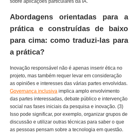
sobre aplicações particulares da IA.
Abordagens orientadas para a
prática e construídas de baixo
para cima: como traduzi-las para
a prática?
Inovação responsável não é apenas inserir ética no
projeto, mas também requer levar em consideração
as opiniões e interesses das várias partes envolvidas.
Governança inclusiva
implica amplo envolvimento
das partes interessadas, debate público e intervenção
social nas fases iniciais da pesquisa e inovação. (3)
Isso pode significar, por exemplo, organizar grupos de
discussão e utilizar outras técnicas para saber o que
as pessoas pensam sobre a tecnologia em questão.