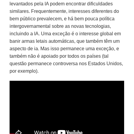
levantados pela IA podem encontrar dificuldades
similares. Frequentemente, interesses diferentes do
bem público prevalecem, e há bem pouca política
intergovernamental sobre as novas tecnologias,
incluindo a IA. Uma exceção é o interesse global em
banir armas letais automáticas, que também têm um
aspecto de ia. Mas isso permanece uma exceção, e
também não é apoiado por todos os países (tal
questão permanece controversa nos Estados Unidos,
por exemplo).