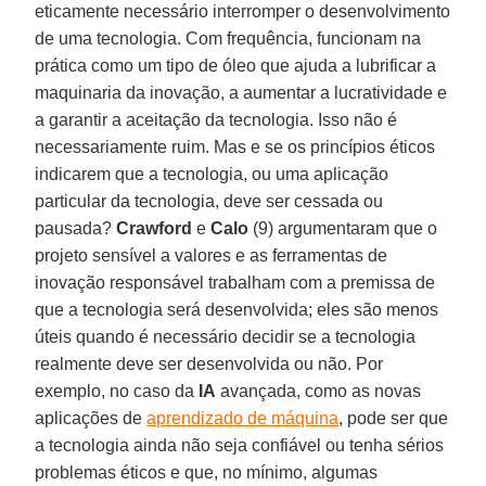
eticamente necessário interromper o desenvolvimento
de uma tecnologia. Com frequência, funcionam na
prática como um tipo de óleo que ajuda a lubrificar a
maquinaria da inovação, a aumentar a lucratividade e
a garantir a aceitação da tecnologia. Isso não é
necessariamente ruim. Mas e se os princípios éticos
indicarem que a tecnologia, ou uma aplicação
particular da tecnologia, deve ser cessada ou
pausada?
Crawford
e
Calo
(9) argumentaram que o
projeto sensível a valores e as ferramentas de
inovação responsável trabalham com a premissa de
que a tecnologia será desenvolvida; eles são menos
úteis quando é necessário decidir se a tecnologia
realmente deve ser desenvolvida ou não. Por
exemplo, no caso da
IA
avançada, como as novas
aplicações de
aprendizado de máquina
, pode ser que
a tecnologia ainda não seja confiável ou tenha sérios
problemas éticos e que, no mínimo, algumas