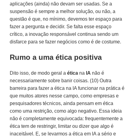
aplicações (ainda) não devam ser usadas. Se a
suspensão é sempre a melhor solução, ou não, a
questão é que, no mínimo, devemos ter espaço para
fazer a pergunta e decidir. Se falta esse espaço
crítico, a inovação responsável continua sendo um
disfarce para se fazer negócios como é de costume.
Rumo a uma ética positiva
Dito isso, de modo geral a
ética
na
IA
não é
necessariamente sobre banir coisas. (10) Outra
barreira para fazer a ética na IA funcionar na prática é
que muitos atores nesse campo, como empresas e
pesquisadores técnicos, ainda pensam em ética
como uma restrição, como algo negativo. Essa ideia
não é completamente equivocada: frequentemente a
ética tem de restringir, limitar ou dizer que algo é
inaceitável. E, se levarmos a ética em IA a sério e