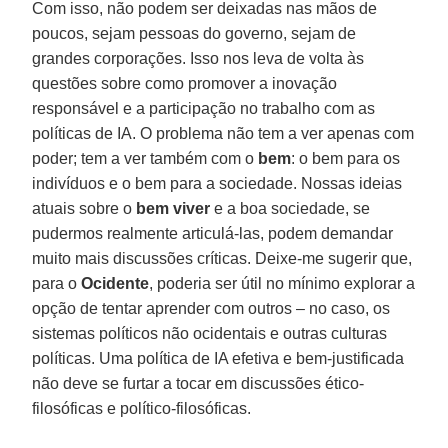
Com isso, não podem ser deixadas nas mãos de
poucos, sejam pessoas do governo, sejam de
grandes corporações. Isso nos leva de volta às
questões sobre como promover a inovação
responsável e a participação no trabalho com as
políticas de IA. O problema não tem a ver apenas com
poder; tem a ver também com o
bem
: o bem para os
indivíduos e o bem para a sociedade. Nossas ideias
atuais sobre o
bem
viver
e a boa sociedade, se
pudermos realmente articulá-las, podem demandar
muito mais discussões críticas. Deixe-me sugerir que,
para o
Ocidente
, poderia ser útil no mínimo explorar a
opção de tentar aprender com outros – no caso, os
sistemas políticos não ocidentais e outras culturas
políticas. Uma política de IA efetiva e bem-justificada
não deve se furtar a tocar em discussões ético-
filosóficas e político-filosóficas.