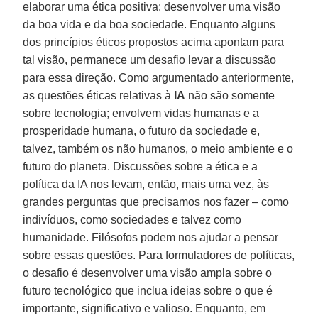
elaborar uma ética positiva: desenvolver uma visão
da boa vida e da boa sociedade. Enquanto alguns
dos princípios éticos propostos acima apontam para
tal visão, permanece um desafio levar a discussão
para essa direção. Como argumentado anteriormente,
as questões éticas relativas à
IA
não são somente
sobre tecnologia; envolvem vidas humanas e a
prosperidade humana, o futuro da sociedade e,
talvez, também os não humanos, o meio ambiente e o
futuro do planeta. Discussões sobre a ética e a
política da IA nos levam, então, mais uma vez, às
grandes perguntas que precisamos nos fazer – como
indivíduos, como sociedades e talvez como
humanidade. Filósofos podem nos ajudar a pensar
sobre essas questões. Para formuladores de políticas,
o desafio é desenvolver uma visão ampla sobre o
futuro tecnológico que inclua ideias sobre o que é
importante, significativo e valioso. Enquanto, em