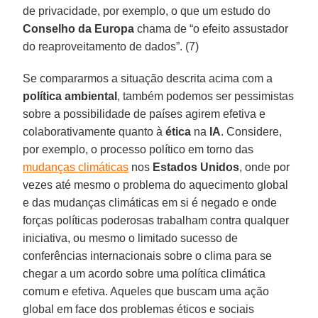
de privacidade, por exemplo, o que um estudo do
Conselho da Europa
chama de “o efeito assustador
do reaproveitamento de dados”. (7)
Se compararmos a situação descrita acima com a
política
ambiental
, também podemos ser pessimistas
sobre a possibilidade de países agirem efetiva e
colaborativamente quanto à
ética
na
IA
. Considere,
por exemplo, o processo político em torno das
mudanças climáticas
nos
Estados
Unidos
, onde por
vezes até mesmo o problema do aquecimento global
e das mudanças climáticas em si é negado e onde
forças políticas poderosas trabalham contra qualquer
iniciativa, ou mesmo o limitado sucesso de
conferências internacionais sobre o clima para se
chegar a um acordo sobre uma política climática
comum e efetiva. Aqueles que buscam uma ação
global em face dos problemas éticos e sociais