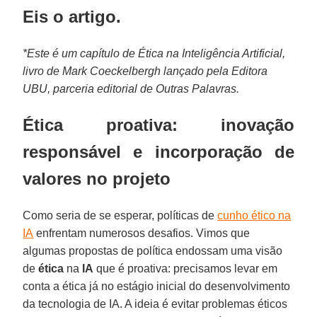
Eis o artigo.
*Este é um capítulo de Ética na Inteligência Artificial,
livro de Mark Coeckelbergh lançado pela Editora
UBU, parceria editorial de Outras Palavras.
Ética proativa: inovação
responsável e incorporação de
valores no projeto
Como seria de se esperar, políticas de
cunho ético na
IA
enfrentam numerosos desafios. Vimos que
algumas propostas de política endossam uma visão
de
ética
na
IA
que é proativa: precisamos levar em
conta a ética já no estágio inicial do desenvolvimento
da tecnologia de IA. A ideia é evitar problemas éticos