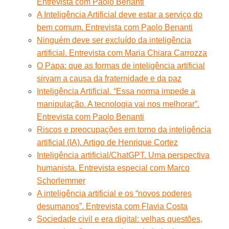
Entrevista com Paolo Benanti
A Inteligência Artificial deve estar a serviço do
bem comum. Entrevista com Paolo Benanti
Ninguém deve ser excluído da inteligência
artificial. Entrevista com Maria Chiara Carrozza
O Papa: que as formas de inteligência artificial
sirvam a causa da fraternidade e da paz
Inteligência Artificial. “Essa norma impede a
manipulação. A tecnologia vai nos melhorar”.
Entrevista com Paolo Benanti
Riscos e preocupações em torno da inteligência
artificial (IA). Artigo de Henrique Cortez
Inteligência artificial/ChatGPT. Uma perspectiva
humanista. Entrevista especial com Marco
Schorlemmer
A inteligência artificial e os “novos poderes
desumanos”. Entrevista com Flavia Costa
Sociedade civil e era digital: velhas questões,