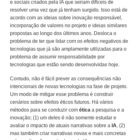
e sociais criados pela IA que seriam difíceis de
resolver uma vez que já tenham surgido. Isso está de
acordo com as ideias sobre inovação responsável,
incorporação de valores no projeto e ideias similares
propostas ao longo dos últimos anos. Desloca o
problema de ter que lidar com os efeitos negativos de
tecnologias que já são amplamente utilizadas para o
problema de assumir responsabilidade por
tecnologias que estão sendo desenvolvidas hoje.
Contudo, não é fácil prever as consequências não
intencionais de novas tecnologias na fase de projeto.
Um modo de mitigar esse problema é construir
cenários sobre efeitos éticos futuros. Há vários
métodos para se conduzir com
ética
a pesquisa e a
inovação; (1) um deles é não somente estudar e
avaliar o impacto de atuais narrativas sobre a
IA
, (2)
mas também criar narrativas novas e mais concretas