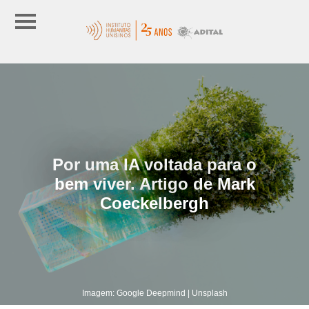
Por uma IA voltada para o
bem viver. Artigo de Mark
Coeckelbergh
Imagem: Google Deepmind | Unsplash