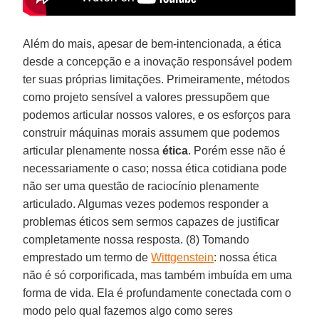
Além do mais, apesar de bem-intencionada, a ética
desde a concepção e a inovação responsável podem
ter suas próprias limitações. Primeiramente, métodos
como projeto sensível a valores pressupõem que
podemos articular nossos valores, e os esforços para
construir máquinas morais assumem que podemos
articular plenamente nossa
ética
. Porém esse não é
necessariamente o caso; nossa ética cotidiana pode
não ser uma questão de raciocínio plenamente
articulado. Algumas vezes podemos responder a
problemas éticos sem sermos capazes de justificar
completamente nossa resposta. (8) Tomando
emprestado um termo de
Wittgenstein
: nossa ética
não é só corporificada, mas também imbuída em uma
forma de vida. Ela é profundamente conectada com o
modo pelo qual fazemos algo como seres