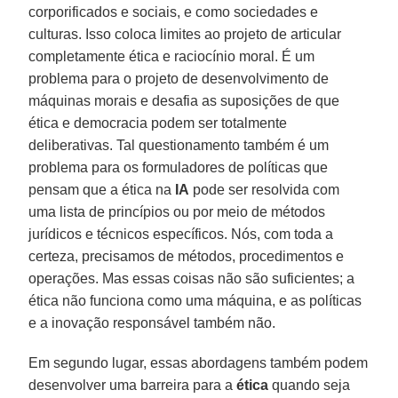
corporificados e sociais, e como sociedades e
culturas. Isso coloca limites ao projeto de articular
completamente ética e raciocínio moral. É um
problema para o projeto de desenvolvimento de
máquinas morais e desafia as suposições de que
ética e democracia podem ser totalmente
deliberativas. Tal questionamento também é um
problema para os formuladores de políticas que
pensam que a ética na
IA
pode ser resolvida com
uma lista de princípios ou por meio de métodos
jurídicos e técnicos específicos. Nós, com toda a
certeza, precisamos de métodos, procedimentos e
operações. Mas essas coisas não são suficientes; a
ética não funciona como uma máquina, e as políticas
e a inovação responsável também não.
Em segundo lugar, essas abordagens também podem
desenvolver uma barreira para a
ética
quando seja