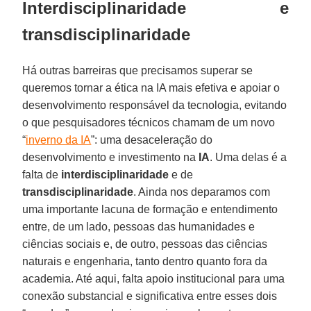
Interdisciplinaridade e
transdisciplinaridade
Há outras barreiras que precisamos superar se
queremos tornar a ética na IA mais efetiva e apoiar o
desenvolvimento responsável da tecnologia, evitando
o que pesquisadores técnicos chamam de um novo
“
inverno da IA
”: uma desaceleração do
desenvolvimento e investimento na
IA
. Uma delas é a
falta de
interdisciplinaridade
e de
transdisciplinaridade
. Ainda nos deparamos com
uma importante lacuna de formação e entendimento
entre, de um lado, pessoas das humanidades e
ciências sociais e, de outro, pessoas das ciências
naturais e engenharia, tanto dentro quanto fora da
academia. Até aqui, falta apoio institucional para uma
conexão substancial e significativa entre esses dois