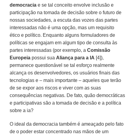
democracia
e se tal conceito envolve inclusão e
participação na tomada de decisão sobre o futuro de
nossas sociedades, a escuta das vozes das partes
interessadas não é uma opção, mas um requisito
ético e político. Enquanto alguns formuladores de
políticas se engajam em algum tipo de consulta às
partes interessadas (por exemplo, a
Comissão
Europeia
possui sua
Aliança para a IA
[4]),
permanece questionável se tal esforço realmente
alcança os desenvolvedores, os usuários finais das
tecnologias e – mais importante – aqueles que terão
de se expor aos riscos e viver com as suas
consequências negativas. De fato, quão democráticas
e participativas são a tomada de decisão e a política
sobre a ia?
O ideal da democracia também é ameaçado pelo fato
de o poder estar concentrado nas mãos de um