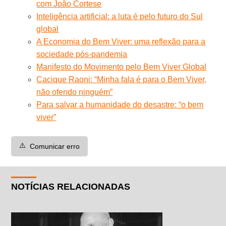
com João Cortese
Inteligência artificial: a luta é pelo futuro do Sul
global
A Economia do Bem Viver: uma reflexão para a
sociedade pós-pandemia
Manifesto do Movimento pelo Bem Viver Global
Cacique Raoni: “Minha fala é para o Bem Viver,
não ofendo ninguém”
Para salvar a humanidade do desastre: “o bem
viver”
⚠️
Comunicar erro
NOTÍCIAS RELACIONADAS