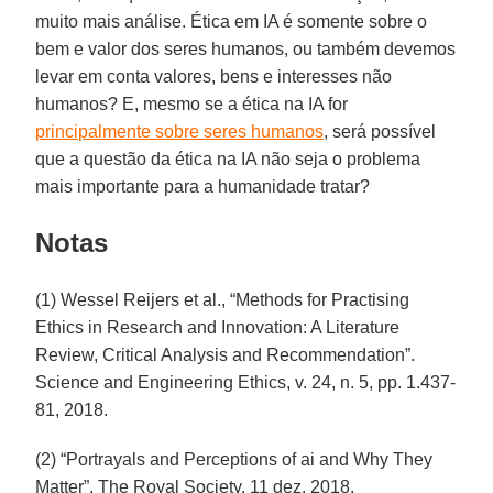
muito mais análise. Ética em IA é somente sobre o
bem e valor dos seres humanos, ou também devemos
levar em conta valores, bens e interesses não
humanos? E, mesmo se a ética na IA for
principalmente sobre seres humanos
, será possível
que a questão da ética na IA não seja o problema
mais importante para a humanidade tratar?
Notas
(1) Wessel Reijers et al., “Methods for Practising
Ethics in Research and Innovation: A Literature
Review, Critical Analysis and Recommendation”.
Science and Engineering Ethics, v. 24, n. 5, pp. 1.437-
81, 2018.
(2) “Portrayals and Perceptions of ai and Why They
Matter”. The Royal Society, 11 dez. 2018.