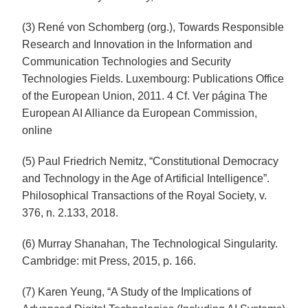
(3) René von Schomberg (org.), Towards Responsible
Research and Innovation in the Information and
Communication Technologies and Security
Technologies Fields. Luxembourg: Publications Office
of the European Union, 2011. 4 Cf. Ver página The
European AI Alliance da European Commission,
online
(5) Paul Friedrich Nemitz, “Constitutional Democracy
and Technology in the Age of Artificial Intelligence”.
Philosophical Transactions of the Royal Society, v.
376, n. 2.133, 2018.
(6) Murray Shanahan, The Technological Singularity.
Cambridge: mit Press, 2015, p. 166.
(7) Karen Yeung, “A Study of the Implications of