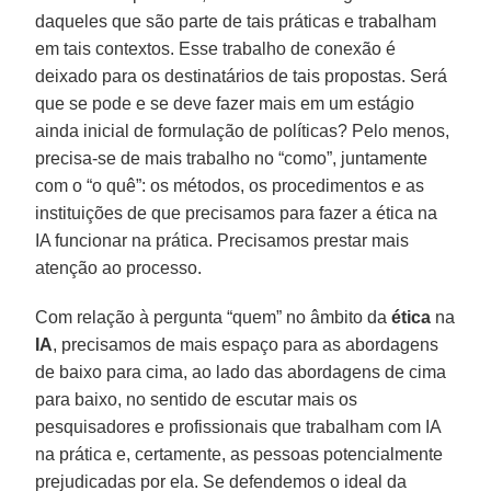
daqueles que são parte de tais práticas e trabalham
em tais contextos. Esse trabalho de conexão é
deixado para os destinatários de tais propostas. Será
que se pode e se deve fazer mais em um estágio
ainda inicial de formulação de políticas? Pelo menos,
precisa-se de mais trabalho no “como”, juntamente
com o “o quê”: os métodos, os procedimentos e as
instituições de que precisamos para fazer a ética na
IA funcionar na prática. Precisamos prestar mais
atenção ao processo.
Com relação à pergunta “quem” no âmbito da
ética
na
IA
, precisamos de mais espaço para as abordagens
de baixo para cima, ao lado das abordagens de cima
para baixo, no sentido de escutar mais os
pesquisadores e profissionais que trabalham com IA
na prática e, certamente, as pessoas potencialmente
prejudicadas por ela. Se defendemos o ideal da