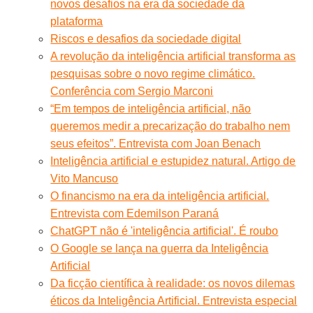
novos desafios na era da sociedade da
plataforma
Riscos e desafios da sociedade digital
A revolução da inteligência artificial transforma as
pesquisas sobre o novo regime climático.
Conferência com Sergio Marconi
“Em tempos de inteligência artificial, não
queremos medir a precarização do trabalho nem
seus efeitos”. Entrevista com Joan Benach
Inteligência artificial e estupidez natural. Artigo de
Vito Mancuso
O financismo na era da inteligência artificial.
Entrevista com Edemilson Paraná
ChatGPT não é 'inteligência artificial'. É roubo
O Google se lança na guerra da Inteligência
Artificial
Da ficção científica à realidade: os novos dilemas
éticos da Inteligência Artificial. Entrevista especial