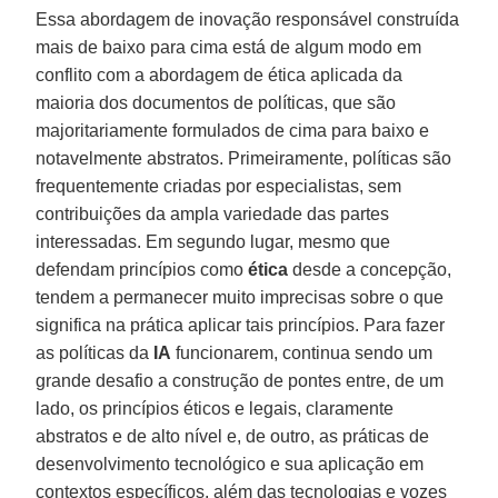
Essa abordagem de inovação responsável construída
mais de baixo para cima está de algum modo em
conflito com a abordagem de ética aplicada da
maioria dos documentos de políticas, que são
majoritariamente formulados de cima para baixo e
notavelmente abstratos. Primeiramente, políticas são
frequentemente criadas por especialistas, sem
contribuições da ampla variedade das partes
interessadas. Em segundo lugar, mesmo que
defendam princípios como
ética
desde a concepção,
tendem a permanecer muito imprecisas sobre o que
significa na prática aplicar tais princípios. Para fazer
as políticas da
IA
funcionarem, continua sendo um
grande desafio a construção de pontes entre, de um
lado, os princípios éticos e legais, claramente
abstratos e de alto nível e, de outro, as práticas de
desenvolvimento tecnológico e sua aplicação em
contextos específicos, além das tecnologias e vozes