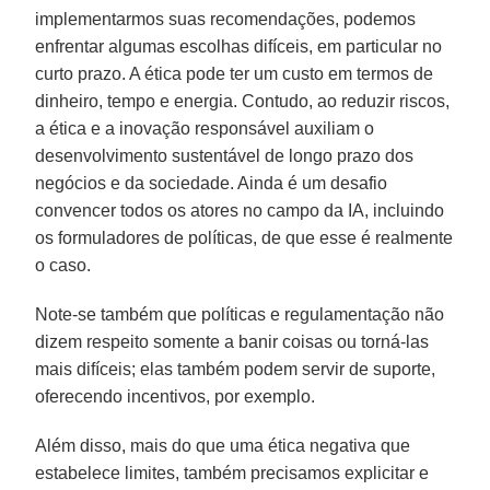
implementarmos suas recomendações, podemos
enfrentar algumas escolhas difíceis, em particular no
curto prazo. A ética pode ter um custo em termos de
dinheiro, tempo e energia. Contudo, ao reduzir riscos,
a ética e a inovação responsável auxiliam o
desenvolvimento sustentável de longo prazo dos
negócios e da sociedade. Ainda é um desafio
convencer todos os atores no campo da IA, incluindo
os formuladores de políticas, de que esse é realmente
o caso.
Note-se também que políticas e regulamentação não
dizem respeito somente a banir coisas ou torná-las
mais difíceis; elas também podem servir de suporte,
oferecendo incentivos, por exemplo.
Além disso, mais do que uma ética negativa que
estabelece limites, também precisamos explicitar e