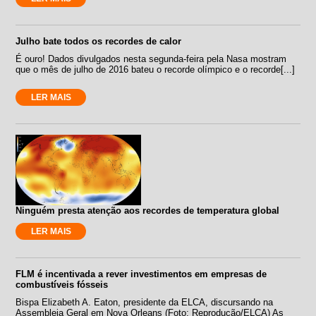
Julho bate todos os recordes de calor
É ouro! Dados divulgados nesta segunda-feira pela Nasa mostram
que o mês de julho de 2016 bateu o recorde olímpico e o recorde[...]
LER MAIS
Ninguém presta atenção aos recordes de temperatura global
LER MAIS
FLM é incentivada a rever investimentos em empresas de
combustíveis fósseis
Bispa Elizabeth A. Eaton, presidente da ELCA, discursando na
Assembleia Geral em Nova Orleans (Foto: Reprodução/ELCA) As