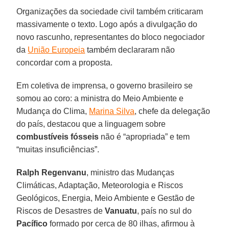
Organizações da sociedade civil também criticaram
massivamente o texto. Logo após a divulgação do
novo rascunho, representantes do bloco negociador
da
União Europeia
também declararam não
concordar com a proposta.
Em coletiva de imprensa, o governo brasileiro se
somou ao coro: a ministra do Meio Ambiente e
Mudança do Clima,
Marina Silva
, chefe da delegação
do país, destacou que a linguagem sobre
combustíveis fósseis
não é “apropriada” e tem
“muitas insuficiências”.
Ralph Regenvanu
, ministro das Mudanças
Climáticas, Adaptação, Meteorologia e Riscos
Geológicos, Energia, Meio Ambiente e Gestão de
Riscos de Desastres de
Vanuatu
, país no sul do
Pacífico
formado por cerca de 80 ilhas, afirmou à