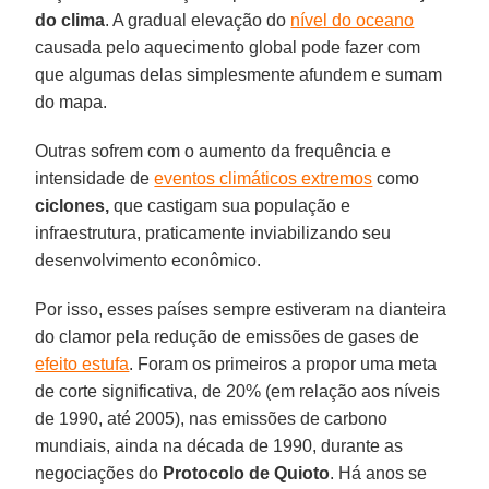
do clima
. A gradual elevação do
nível do oceano
causada pelo aquecimento global pode fazer com
que algumas delas simplesmente afundem e sumam
do mapa.
Outras sofrem com o aumento da frequência e
intensidade de
eventos climáticos extremos
como
ciclones,
que castigam sua população e
infraestrutura, praticamente inviabilizando seu
desenvolvimento econômico.
Por isso, esses países sempre estiveram na dianteira
do clamor pela redução de emissões de gases de
efeito estufa
. Foram os primeiros a propor uma meta
de corte significativa, de 20% (em relação aos níveis
de 1990, até 2005), nas emissões de carbono
mundiais, ainda na década de 1990, durante as
negociações do
Protocolo de Quioto
. Há anos se