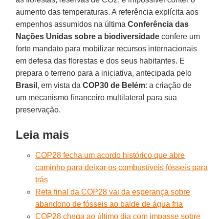
aumento das temperaturas. A referência explícita aos
empenhos assumidos na última
Conferência das
Nações Unidas sobre a biodiversidade
confere um
forte mandato para mobilizar recursos internacionais
em defesa das florestas e dos seus habitantes. E
prepara o terreno para a iniciativa, antecipada pelo
Brasil
, em vista da
COP30 de Belém
: a criação de
um mecanismo financeiro multilateral para sua
preservação.
Leia mais
COP28 fecha um acordo histórico que abre
caminho para deixar os combustíveis fósseis para
trás
Reta final da COP28 vai da esperança sobre
abandono de fósseis ao balde de água fria
COP28 chega ao último dia com impasse sobre